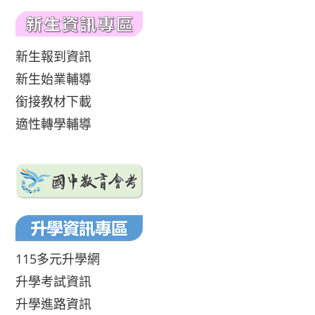
新生報到資訊
新生始業輔導
銜接教材下載
適性轉學輔導
115多元升學網
升學考試資訊
升學進路資訊