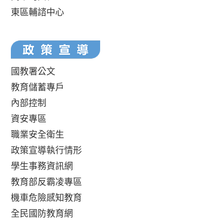
東區輔諮中心
國教署公文
教育儲蓄專戶
內部控制
資安專區
職業安全衛生
政策宣導執行情形
學生事務資訊網
教育部反霸凌專區
機車危險感知教育
全民國防教育網