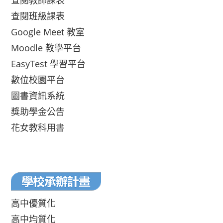
查閱教師課表
查閱班級課表
Google Meet 教室
Moodle 教學平台
EasyTest 學習平台
數位校園平台
圖書資訊系統
獎助學金公告
花女教科用書
高中優質化
高中均質化