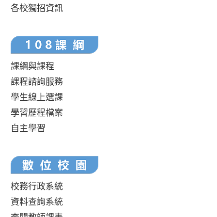
各校獨招資訊
課綱與課程
課程諮詢服務
學生線上選課
學習歷程檔案
自主學習
校務行政系統
資料查詢系統