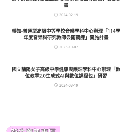
畫
2024-02-19
轉知-普通型高級中等學校音樂學科中心辦理「114學
年度音樂科研究教師公開觀課」實施計畫
2025-10-07
國立蘭陽女子高級中學健康與護理學科中心辦理「數
位教學2.0生成式AI與數位課程包」研習
2024-03-19