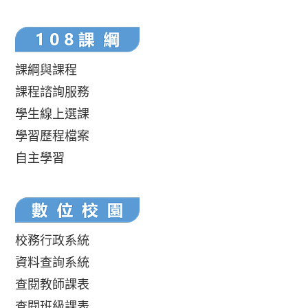
課綱與課程
課程諮詢服務
學生線上選課
學習歷程檔案
自主學習
校務行政系統
資料查詢系統
查閱教師課表
查閱班級課表