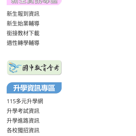
新生報到資訊
新生始業輔導
銜接教材下載
適性轉學輔導
115多元升學網
升學考試資訊
升學進路資訊
各校獨招資訊