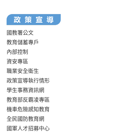
國教署公文
教育儲蓄專戶
內部控制
資安專區
職業安全衛生
政策宣導執行情形
學生事務資訊網
教育部反霸凌專區
機車危險感知教育
全民國防教育網
國軍人才招募中心