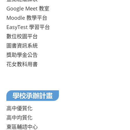
Google Meet 教室
Moodle 教學平台
EasyTest 學習平台
數位校園平台
圖書資訊系統
獎助學金公告
花女教科用書
高中優質化
高中均質化
東區輔諮中心