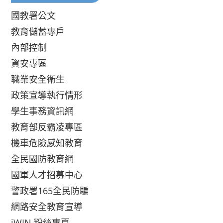
國教署公文
教育儲蓄專戶
內部控制
資安專區
職業安全衛生
政策宣導執行情形
學生事務資訊網
教育部反霸凌專區
機車危險感知教育
全民國防教育網
國軍人才招募中心
警政署165全民防騙
網路安全教育宣導
iWIN 粉絲專頁