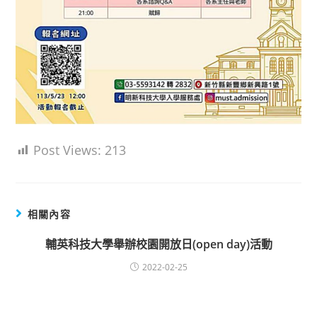
Post Views:
213
相關內容
輔英科技大學舉辦校園開放日(open day)活動
2022-02-25