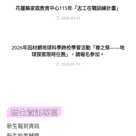
花蓮縣家庭教育中心115年「志工在職訓練計畫」
2026-03-31
2026年因材網地球科學跨校學習活動「春之祭——地
球探索限時任務」，請報名參加。
2026-01-15
新生報到資訊
新生始業輔導