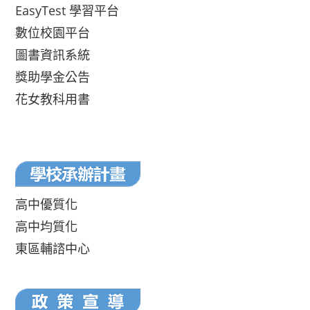
EasyTest 學習平台
數位校園平台
圖書資訊系統
獎助學金公告
花女教科用書
高中優質化
高中均質化
東區輔諮中心