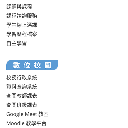
課綱與課程
課程諮詢服務
學生線上選課
學習歷程檔案
自主學習
校務行政系統
資料查詢系統
查閱教師課表
查閱班級課表
Google Meet 教室
Moodle 教學平台