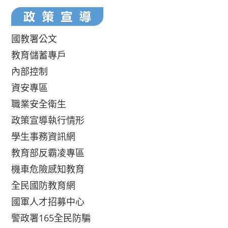
國教署公文
教育儲蓄專戶
內部控制
資安專區
職業安全衛生
政策宣導執行情形
學生事務資訊網
教育部反霸凌專區
機車危險感知教育
全民國防教育網
國軍人才招募中心
警政署165全民防騙