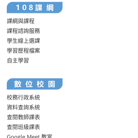
課綱與課程
課程諮詢服務
學生線上選課
學習歷程檔案
自主學習
校務行政系統
資料查詢系統
查閱教師課表
查閱班級課表
Google Meet 教室