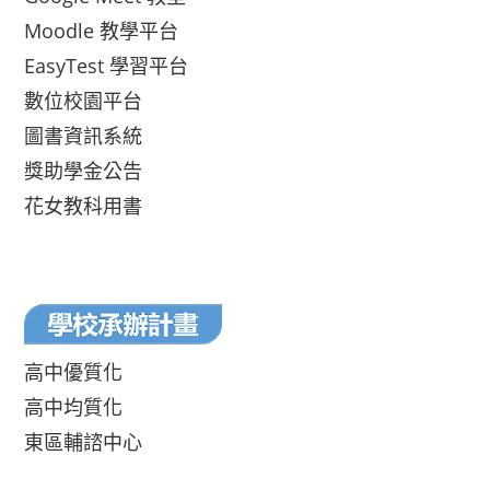
Moodle 教學平台
EasyTest 學習平台
數位校園平台
圖書資訊系統
獎助學金公告
花女教科用書
高中優質化
高中均質化
東區輔諮中心