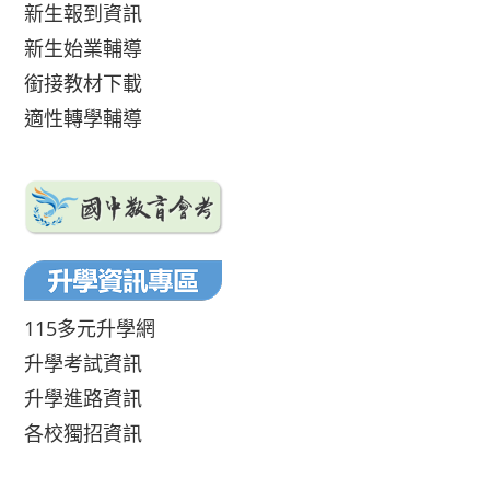
新生報到資訊
新生始業輔導
銜接教材下載
適性轉學輔導
115多元升學網
升學考試資訊
升學進路資訊
各校獨招資訊