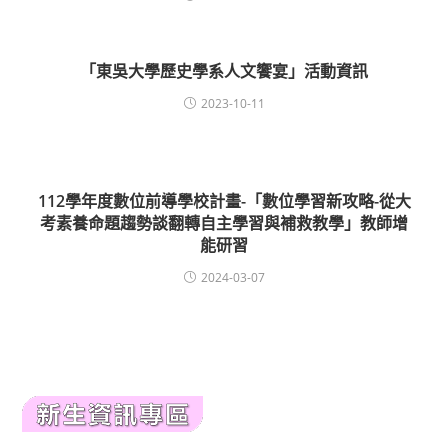
「東吳大學歷史學系人文饗宴」活動資訊
2023-10-11
112學年度數位前導學校計畫-「數位學習新攻略-從大
考素養命題趨勢談翻轉自主學習與補救教學」教師增
能研習
2024-03-07