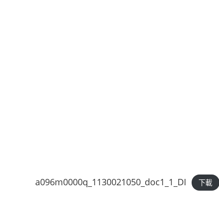
a096m0000q_1130021050_doc1_1_DI
下載