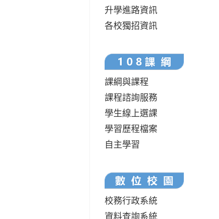
升學進路資訊
各校獨招資訊
課綱與課程
課程諮詢服務
學生線上選課
學習歷程檔案
自主學習
校務行政系統
資料查詢系統