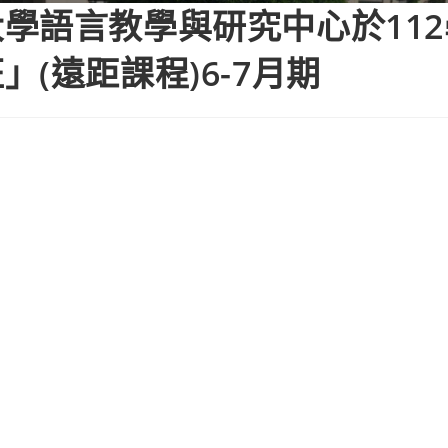
學語言教學與研究中心於11
(遠距課程)6-7月期