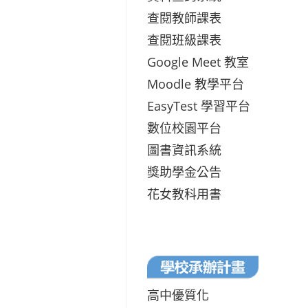
查閱教師課表
查閱班級課表
Google Meet 教室
Moodle 教學平台
EasyTest 學習平台
數位校園平台
圖書資訊系統
獎助學金公告
花女教科用書
高中優質化