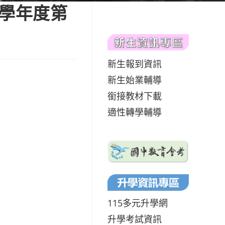
2學年度第
新生報到資訊
新生始業輔導
銜接教材下載
適性轉學輔導
115多元升學網
升學考試資訊