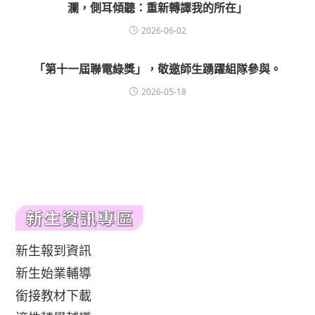
瀾，側耳傾聽：重新轉譯我的所在」
2026-06-02
「第十一屆聯電綠獎」，敬邀師生踴躍組隊參與。
2026-05-18
新生報到資訊
新生始業輔導
銜接教材下載