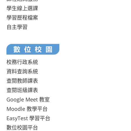
學生線上選課
學習歷程檔案
自主學習
校務行政系統
資料查詢系統
查閱教師課表
查閱班級課表
Google Meet 教室
Moodle 教學平台
EasyTest 學習平台
數位校園平台