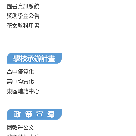
圖書資訊系統
獎助學金公告
花女教科用書
高中優質化
高中均質化
東區輔諮中心
國教署公文