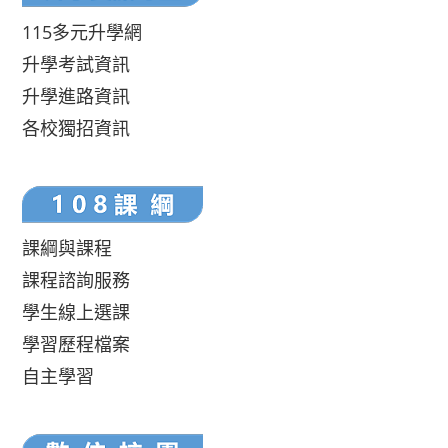
115多元升學網
升學考試資訊
升學進路資訊
各校獨招資訊
課綱與課程
課程諮詢服務
學生線上選課
學習歷程檔案
自主學習