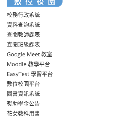
校務行政系統
資料查詢系統
查閱教師課表
查閱班級課表
Google Meet 教室
Moodle 教學平台
EasyTest 學習平台
數位校園平台
圖書資訊系統
獎助學金公告
花女教科用書