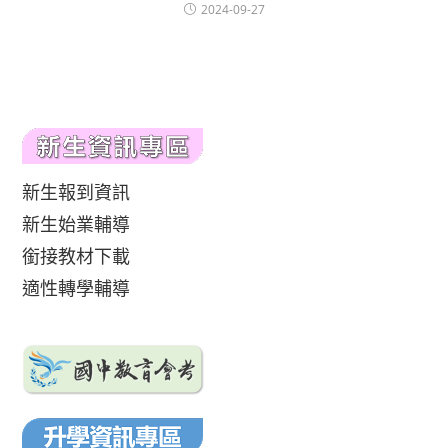
2024-09-27
新生報到資訊
新生始業輔導
銜接教材下載
適性轉學輔導