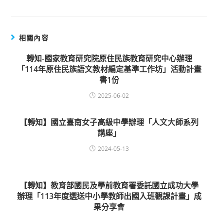
相關內容
轉知-國家教育研究院原住民族教育研究中心辦理
「114年原住民族語文教材編定基準工作坊」活動計畫
書1份
2025-06-02
【轉知】國立臺南女子高級中學辦理「人文大師系列
講座」
2024-05-13
【轉知】教育部國民及學前教育署委託國立成功大學
辦理「113年度選送中小學教師出國入班觀課計畫」成
果分享會