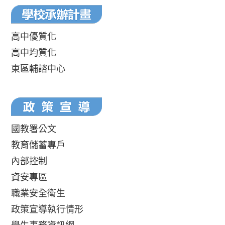
高中優質化
高中均質化
東區輔諮中心
國教署公文
教育儲蓄專戶
內部控制
資安專區
職業安全衛生
政策宣導執行情形