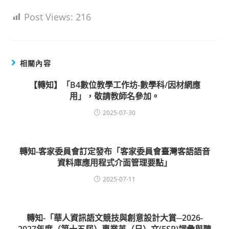
Post Views:
216
相關內容
【轉知】「B4數位教學工作坊-數學科/因材網應
用」，敬請教師名參加。
2025-07-30
轉知-客家委員會訂定發布「客家委員會臺灣客語語音
資料庫應用程式介面管理要點」
2025-07-11
轉知-「華人資訊語文競技與創意設計大賞─2026-