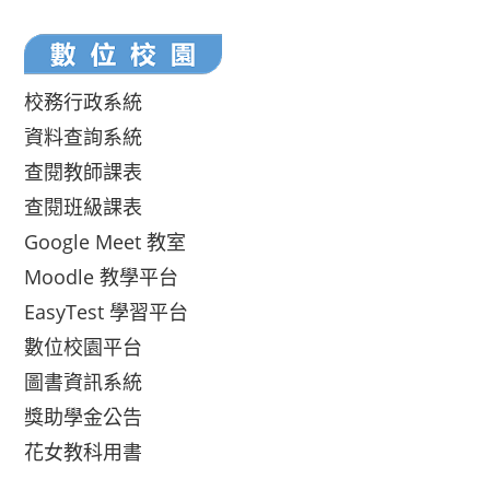
校務行政系統
資料查詢系統
查閱教師課表
查閱班級課表
Google Meet 教室
Moodle 教學平台
EasyTest 學習平台
數位校園平台
圖書資訊系統
獎助學金公告
花女教科用書