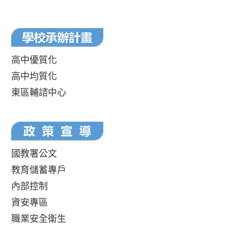
高中優質化
高中均質化
東區輔諮中心
國教署公文
教育儲蓄專戶
內部控制
資安專區
職業安全衛生