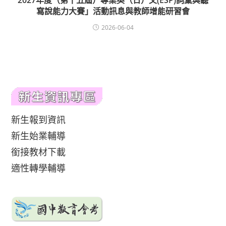
2027年度（第十五屆）專業英（日）文(ESP)詞彙與聽
寫說能力大賽」活動訊息與教師增能研習會
2026-06-04
新生報到資訊
新生始業輔導
銜接教材下載
適性轉學輔導