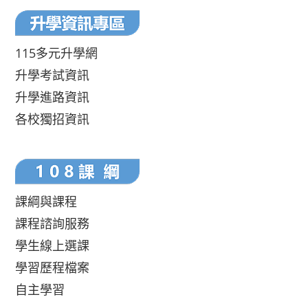
115多元升學網
升學考試資訊
升學進路資訊
各校獨招資訊
課綱與課程
課程諮詢服務
學生線上選課
學習歷程檔案
自主學習