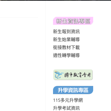
新生報到資訊
新生始業輔導
銜接教材下載
適性轉學輔導
115多元升學網
升學考試資訊