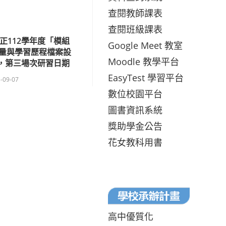
查閱教師課表
查閱班級課表
正112學年度「模組
Google Meet 教室
量與學習歷程檔案設
Moodle 教學平台
習，第三場次研習日期
EasyTest 學習平台
-09-07
數位校園平台
圖書資訊系統
獎助學金公告
花女教科用書
高中優質化