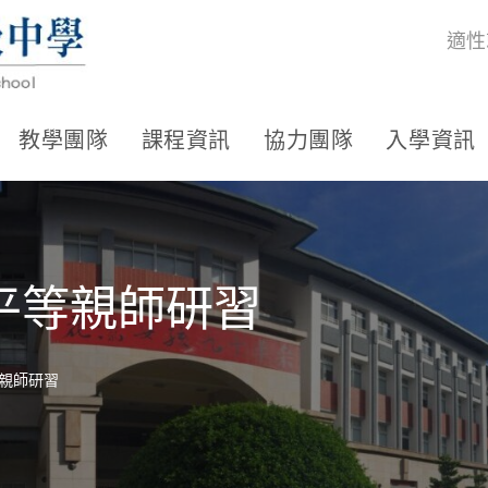
適性
教學團隊
課程資訊
協力團隊
入學資訊
平等親師研習
親師研習