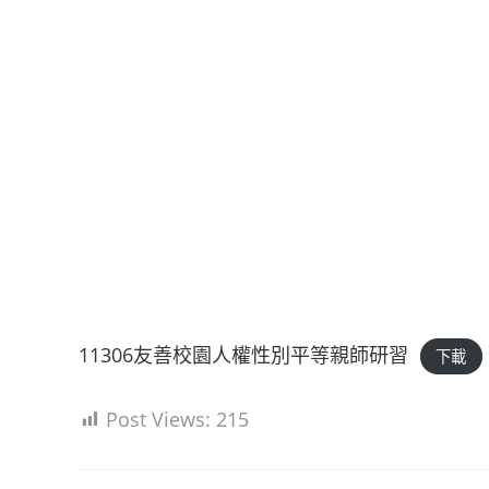
11306友善校園人權性別平等親師研習
下載
Post Views:
215