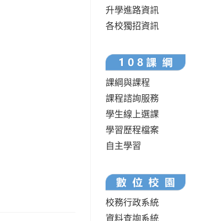
升學進路資訊
各校獨招資訊
課綱與課程
課程諮詢服務
學生線上選課
學習歷程檔案
自主學習
校務行政系統
資料查詢系統