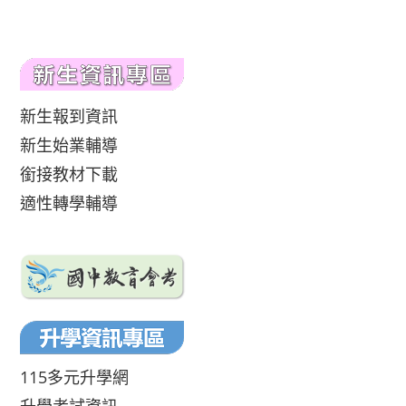
新生報到資訊
新生始業輔導
銜接教材下載
適性轉學輔導
115多元升學網