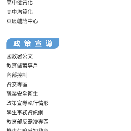
高中優質化
高中均質化
東區輔諮中心
國教署公文
教育儲蓄專戶
內部控制
資安專區
職業安全衛生
政策宣導執行情形
學生事務資訊網
教育部反霸凌專區