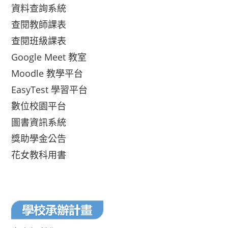
資料查詢系統
查閱教師課表
查閱班級課表
Google Meet 教室
Moodle 教學平台
EasyTest 學習平台
數位校園平台
圖書資訊系統
獎助學金公告
花女教科用書