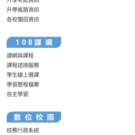
升學考試資訊
升學進路資訊
各校獨招資訊
課綱與課程
課程諮詢服務
學生線上選課
學習歷程檔案
自主學習
校務行政系統