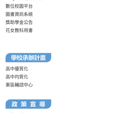
數位校園平台
圖書資訊系統
獎助學金公告
花女教科用書
高中優質化
高中均質化
東區輔諮中心