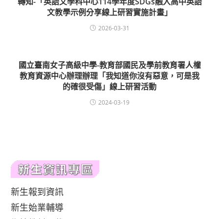
轉知-「英語文學科中心114學年度SDGs融入高中英語
文教學示例分享線上研習實施計畫」
2026-03-31
國立臺南女子高級中學-教育部國民及學前教育署人權
教育資源中心辦理辦理「我知道你沒有惡意，可是我
的確很受傷」線上研習活動
2024-03-19
新生報到資訊
新生始業輔導