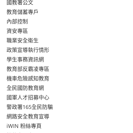
國教署公文
教育儲蓄專戶
內部控制
資安專區
職業安全衛生
政策宣導執行情形
學生事務資訊網
教育部反霸凌專區
機車危險感知教育
全民國防教育網
國軍人才招募中心
警政署165全民防騙
網路安全教育宣導
iWIN 粉絲專頁