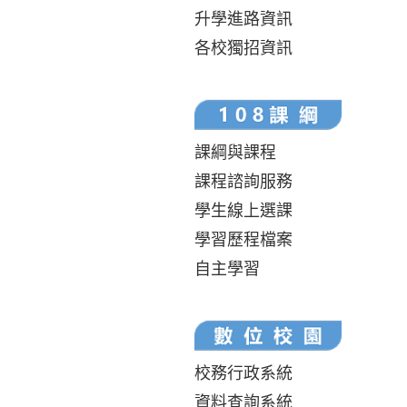
升學進路資訊
各校獨招資訊
課綱與課程
課程諮詢服務
學生線上選課
學習歷程檔案
自主學習
校務行政系統
資料查詢系統