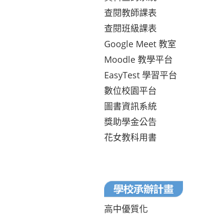
查閱教師課表
查閱班級課表
Google Meet 教室
Moodle 教學平台
EasyTest 學習平台
數位校園平台
圖書資訊系統
獎助學金公告
花女教科用書
高中優質化