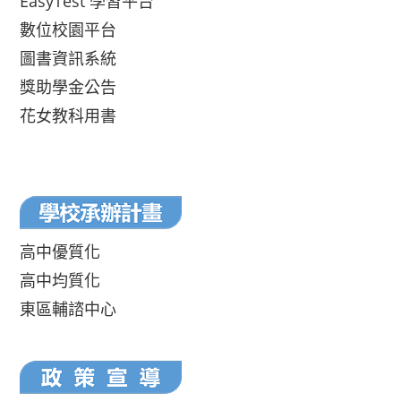
EasyTest 學習平台
數位校園平台
圖書資訊系統
獎助學金公告
花女教科用書
高中優質化
高中均質化
東區輔諮中心