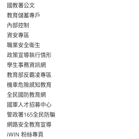
國教署公文
教育儲蓄專戶
內部控制
資安專區
職業安全衛生
政策宣導執行情形
學生事務資訊網
教育部反霸凌專區
機車危險感知教育
全民國防教育網
國軍人才招募中心
警政署165全民防騙
網路安全教育宣導
iWIN 粉絲專頁