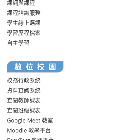
課綱與課程
課程諮詢服務
學生線上選課
學習歷程檔案
自主學習
校務行政系統
資料查詢系統
查閱教師課表
查閱班級課表
Google Meet 教室
Moodle 教學平台