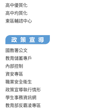
高中優質化
高中均質化
東區輔諮中心
國教署公文
教育儲蓄專戶
內部控制
資安專區
職業安全衛生
政策宣導執行情形
學生事務資訊網
教育部反霸凌專區