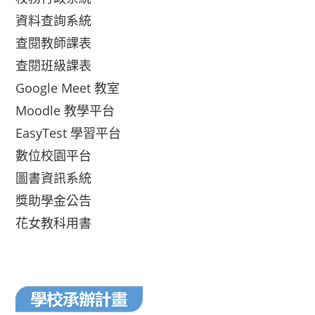
資料查詢系統
查閱教師課表
查閱班級課表
Google Meet 教室
Moodle 教學平台
EasyTest 學習平台
數位校園平台
圖書資訊系統
獎助學金公告
花女教科用書