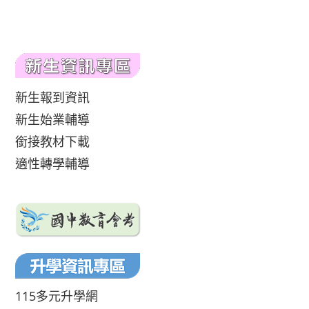
新生報到資訊
新生始業輔導
銜接教材下載
適性轉學輔導
115多元升學網