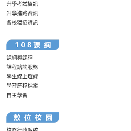
升學考試資訊
升學進路資訊
各校獨招資訊
課綱與課程
課程諮詢服務
學生線上選課
學習歷程檔案
自主學習
校務行政系統