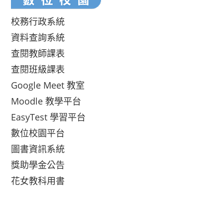
校務行政系統
資料查詢系統
查閱教師課表
查閱班級課表
Google Meet 教室
Moodle 教學平台
EasyTest 學習平台
數位校園平台
圖書資訊系統
獎助學金公告
花女教科用書