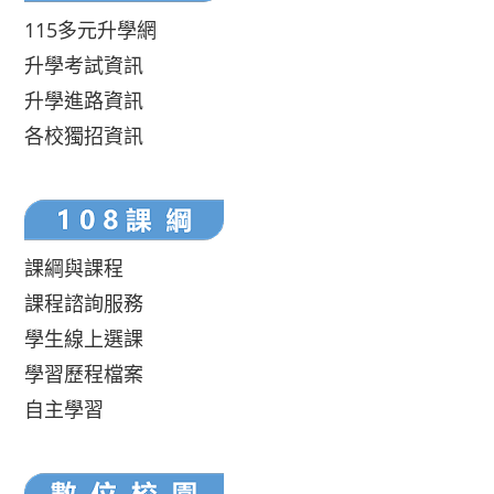
115多元升學網
升學考試資訊
升學進路資訊
各校獨招資訊
課綱與課程
課程諮詢服務
學生線上選課
學習歷程檔案
自主學習