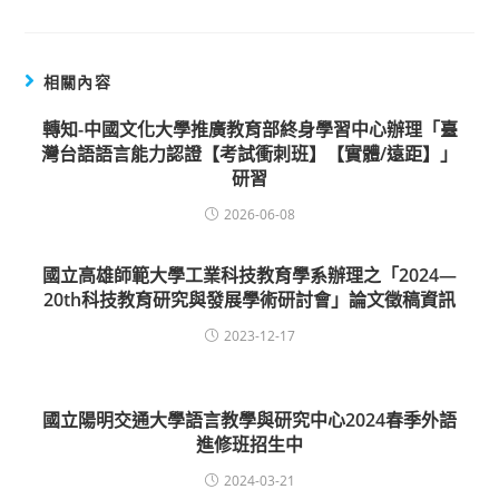
相關內容
轉知-中國文化大學推廣教育部終身學習中心辦理「臺
灣台語語言能力認證【考試衝刺班】【實體/遠距】」
研習
2026-06-08
國立高雄師範大學工業科技教育學系辦理之「2024—
20th科技教育研究與發展學術研討會」論文徵稿資訊
2023-12-17
國立陽明交通大學語言教學與研究中心2024春季外語
進修班招生中
2024-03-21