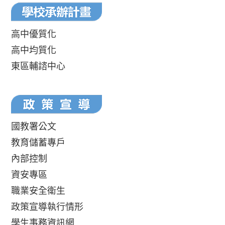
高中優質化
高中均質化
東區輔諮中心
國教署公文
教育儲蓄專戶
內部控制
資安專區
職業安全衛生
政策宣導執行情形
學生事務資訊網