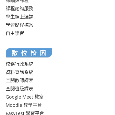
課綱與課程
課程諮詢服務
學生線上選課
學習歷程檔案
自主學習
校務行政系統
資料查詢系統
查閱教師課表
查閱班級課表
Google Meet 教室
Moodle 教學平台
EasyTest 學習平台