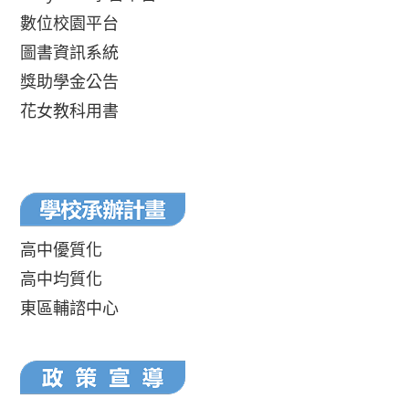
數位校園平台
圖書資訊系統
獎助學金公告
花女教科用書
高中優質化
高中均質化
東區輔諮中心