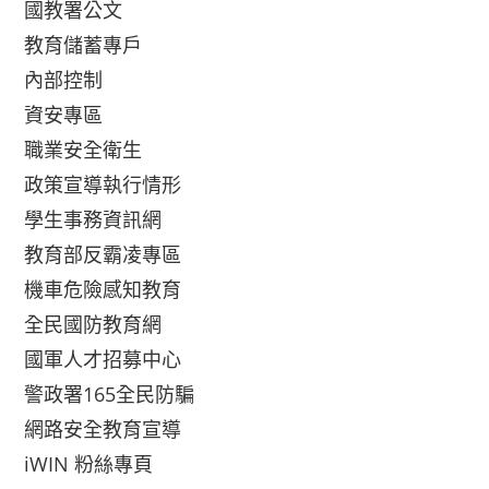
國教署公文
教育儲蓄專戶
內部控制
資安專區
職業安全衛生
政策宣導執行情形
學生事務資訊網
教育部反霸凌專區
機車危險感知教育
全民國防教育網
國軍人才招募中心
警政署165全民防騙
網路安全教育宣導
iWIN 粉絲專頁