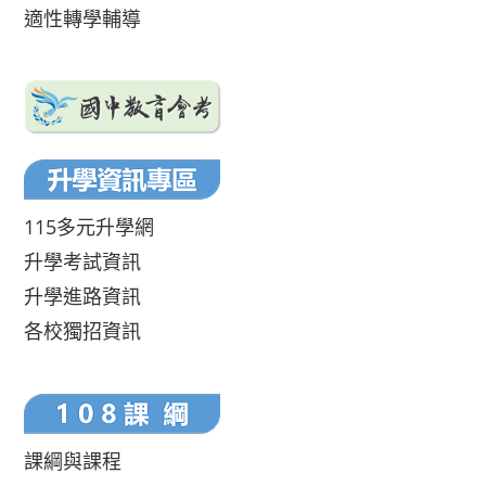
適性轉學輔導
115多元升學網
升學考試資訊
升學進路資訊
各校獨招資訊
課綱與課程