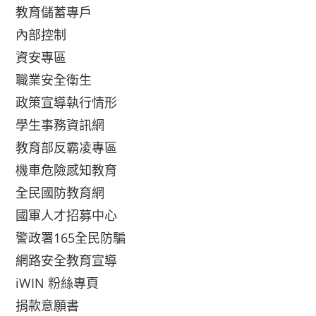
教育儲蓄專戶
內部控制
資安專區
職業安全衛生
政策宣導執行情形
學生事務資訊網
教育部反霸凌專區
機車危險感知教育
全民國防教育網
國軍人才招募中心
警政署165全民防騙
網路安全教育宣導
iWIN 粉絲專頁
捐款意願書