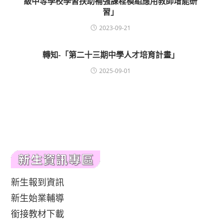
級中等學校學習扶助補強課程模組應用教師增能研
習」
2023-09-21
轉知-「第二十三期中學人才培育計畫」
2025-09-01
新生報到資訊
新生始業輔導
銜接教材下載