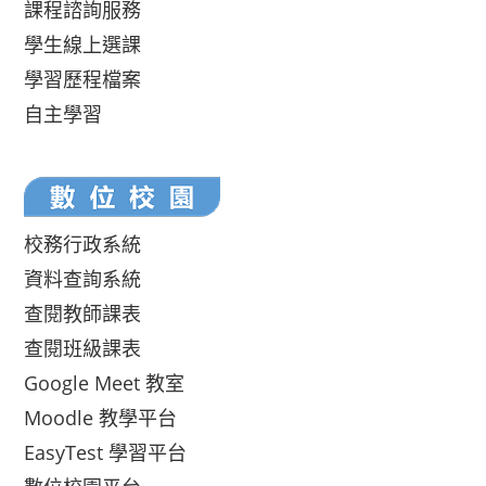
課程諮詢服務
學生線上選課
學習歷程檔案
自主學習
校務行政系統
資料查詢系統
查閱教師課表
查閱班級課表
Google Meet 教室
Moodle 教學平台
EasyTest 學習平台