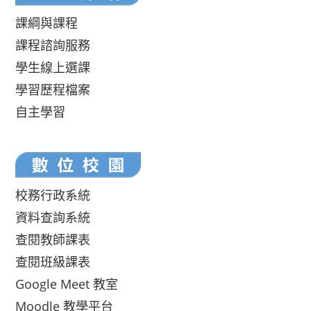
課綱與課程
課程諮詢服務
學生線上選課
學習歷程檔案
自主學習
校務行政系統
資料查詢系統
查閱教師課表
查閱班級課表
Google Meet 教室
Moodle 教學平台