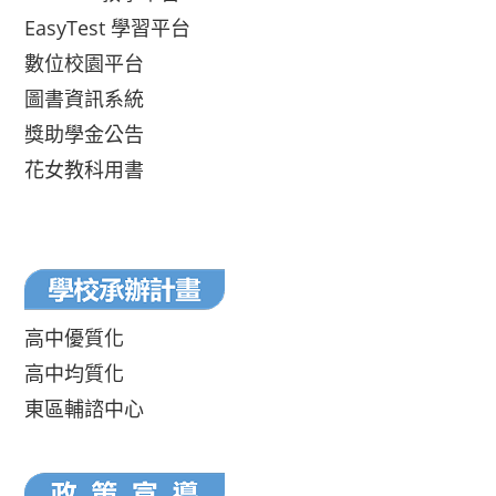
EasyTest 學習平台
數位校園平台
圖書資訊系統
獎助學金公告
花女教科用書
高中優質化
高中均質化
東區輔諮中心