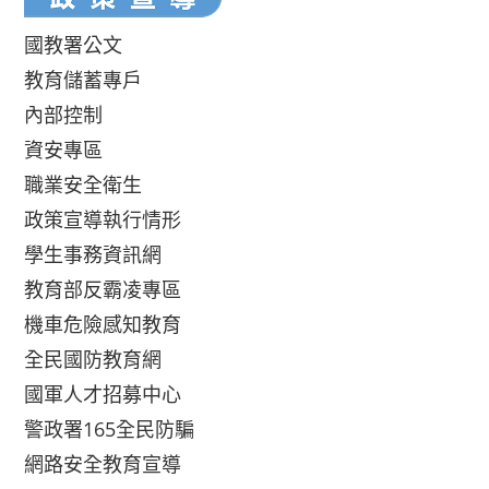
國教署公文
教育儲蓄專戶
內部控制
資安專區
職業安全衛生
政策宣導執行情形
學生事務資訊網
教育部反霸凌專區
機車危險感知教育
全民國防教育網
國軍人才招募中心
警政署165全民防騙
網路安全教育宣導