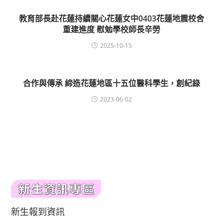
教育部長赴花蓮持續關心花蓮女中0403花蓮地震校舍
重建進度 慰勉學校師長辛勞
2025-10-15
合作與傳承 締造花蓮地區十五位醫科學生，創紀錄
2023-06-02
新生報到資訊