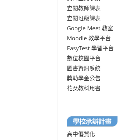
查閱教師課表
查閱班級課表
Google Meet 教室
Moodle 教學平台
EasyTest 學習平台
數位校園平台
圖書資訊系統
獎助學金公告
花女教科用書
高中優質化