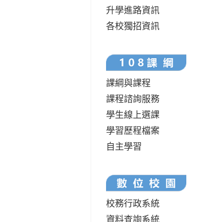
升學進路資訊
各校獨招資訊
課綱與課程
課程諮詢服務
學生線上選課
學習歷程檔案
自主學習
校務行政系統
資料查詢系統