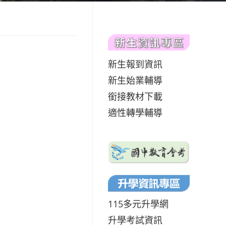
新生報到資訊
新生始業輔導
銜接教材下載
適性轉學輔導
115多元升學網
升學考試資訊