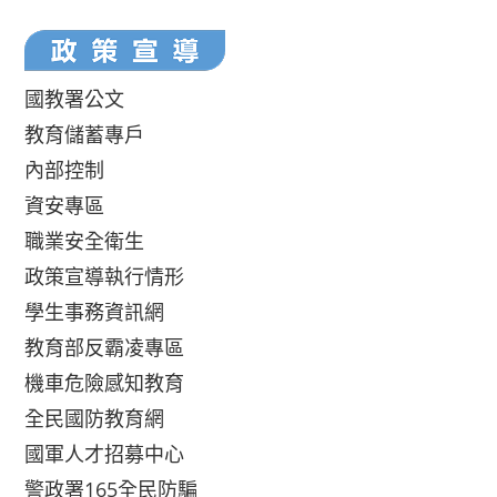
國教署公文
教育儲蓄專戶
內部控制
資安專區
職業安全衛生
政策宣導執行情形
學生事務資訊網
教育部反霸凌專區
機車危險感知教育
全民國防教育網
國軍人才招募中心
警政署165全民防騙