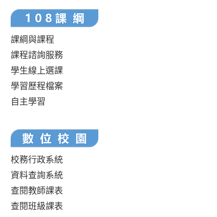
課綱與課程
課程諮詢服務
學生線上選課
學習歷程檔案
自主學習
校務行政系統
資料查詢系統
查閱教師課表
查閱班級課表