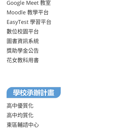
Google Meet 教室
Moodle 教學平台
EasyTest 學習平台
數位校園平台
圖書資訊系統
獎助學金公告
花女教科用書
高中優質化
高中均質化
東區輔諮中心