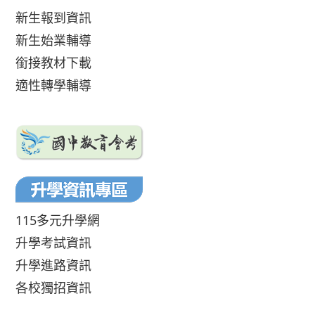
新生報到資訊
新生始業輔導
銜接教材下載
適性轉學輔導
115多元升學網
升學考試資訊
升學進路資訊
各校獨招資訊