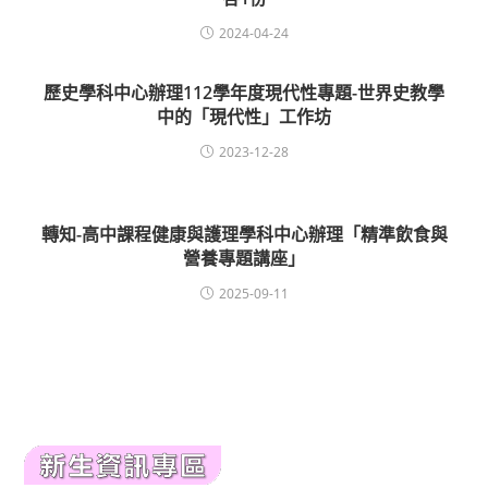
2024-04-24
歷史學科中心辦理112學年度現代性專題-世界史教學
中的「現代性」工作坊
2023-12-28
轉知-高中課程健康與護理學科中心辦理「精準飲食與
營養專題講座」
2025-09-11