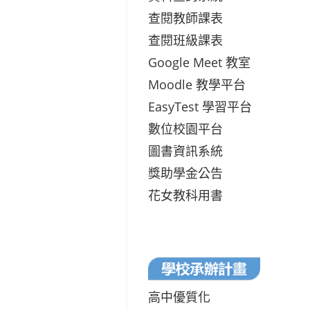
查閱教師課表
查閱班級課表
Google Meet 教室
Moodle 教學平台
EasyTest 學習平台
數位校園平台
圖書資訊系統
獎助學金公告
花女教科用書
高中優質化