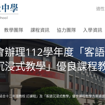
適性
教學團隊
課程資訊
協力團隊
入學資訊
會辦理112學年度「客
沉浸式教學」優良課程教
結合十二年國教校 訂課程」及「客語沉浸式教學」優良課程教學方案遴選