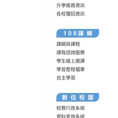
升學進路資訊
各校獨招資訊
課綱與課程
課程諮詢服務
學生線上選課
學習歷程檔案
自主學習
校務行政系統
資料查詢系統