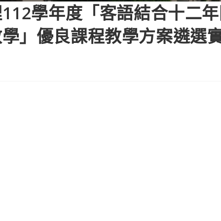
112學年度「客語結合十二年
學」優良課程教學方案遴選實