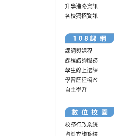
升學進路資訊
各校獨招資訊
課綱與課程
課程諮詢服務
學生線上選課
學習歷程檔案
自主學習
校務行政系統
資料查詢系統