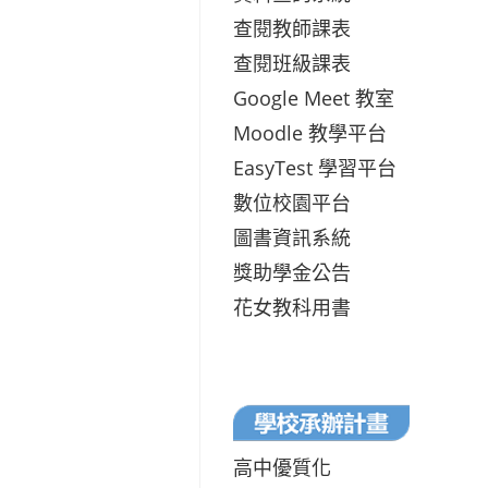
查閱教師課表
查閱班級課表
Google Meet 教室
Moodle 教學平台
EasyTest 學習平台
數位校園平台
圖書資訊系統
獎助學金公告
花女教科用書
高中優質化