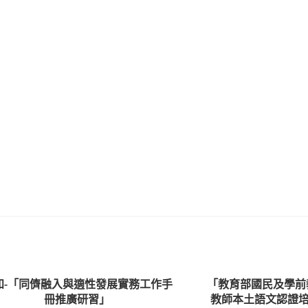
知-「同儕融入與適性發展實務工作手
「教育部國民及學前
冊推廣研習」
教師本土語文認證培