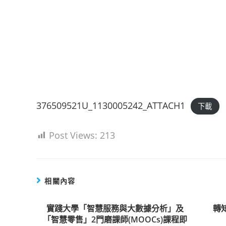
376509521U_1130005242_ATTACH1
下載
Post Views:
213
相關內容
實踐大學「智慧服務與大數據分析」及
轉
「智慧零售」2門磨課師(MOOCs)課程即