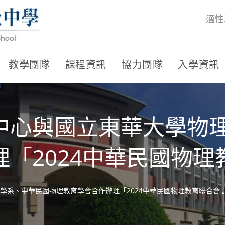
適性
教學團隊
課程資訊
協力團隊
入學資訊
中心與國立東華大學物
「2024中華民國物理
學系、中華民國物理教育學會合作辦理「2024中華民國物理教育聯合會 