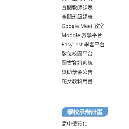
查閱教師課表
查閱班級課表
Google Meet 教室
Moodle 教學平台
EasyTest 學習平台
數位校園平台
圖書資訊系統
獎助學金公告
花女教科用書
高中優質化