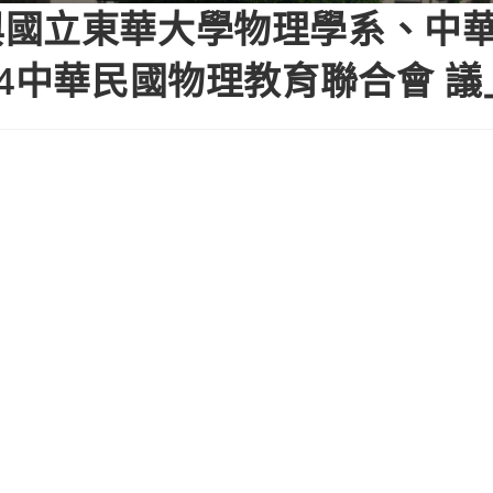
與國立東華大學物理學系、中
24中華民國物理教育聯合會 議