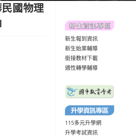
華民國物理
」
新生報到資訊
新生始業輔導
銜接教材下載
適性轉學輔導
115多元升學網
升學考試資訊