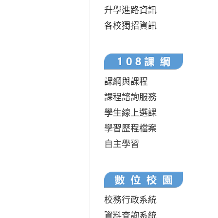
升學進路資訊
各校獨招資訊
課綱與課程
課程諮詢服務
學生線上選課
學習歷程檔案
自主學習
校務行政系統
資料查詢系統