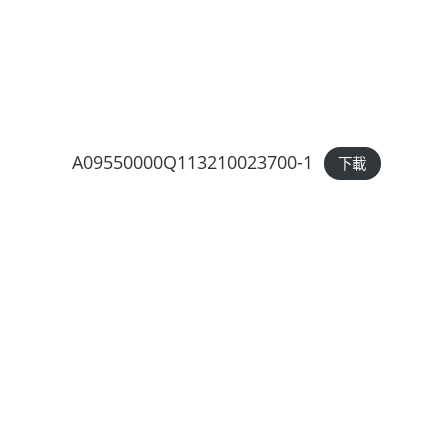
A09550000Q113210023700-1
下載