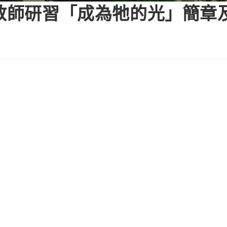
根教師研習「成為牠的光」簡章