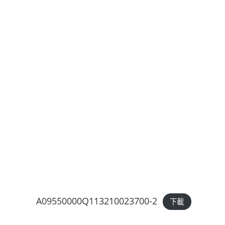
A09550000Q113210023700-2
下載