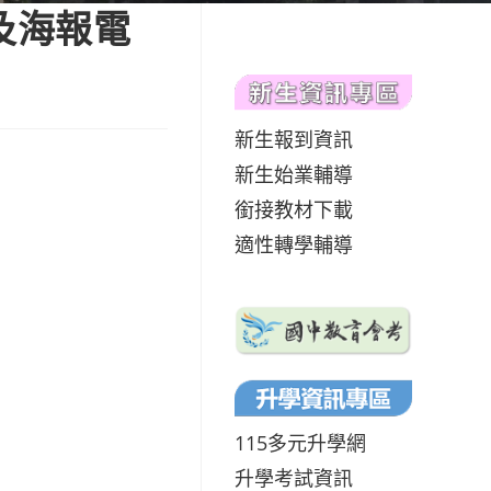
及海報電
新生報到資訊
新生始業輔導
銜接教材下載
適性轉學輔導
115多元升學網
升學考試資訊