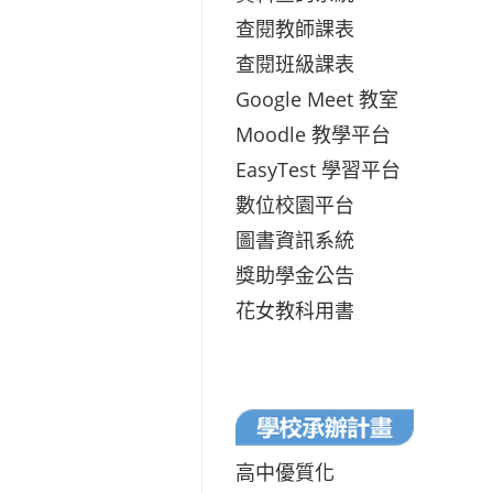
查閱教師課表
查閱班級課表
Google Meet 教室
Moodle 教學平台
EasyTest 學習平台
數位校園平台
圖書資訊系統
獎助學金公告
花女教科用書
高中優質化