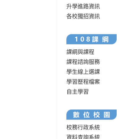
升學進路資訊
各校獨招資訊
課綱與課程
課程諮詢服務
學生線上選課
學習歷程檔案
自主學習
校務行政系統
資料查詢系統