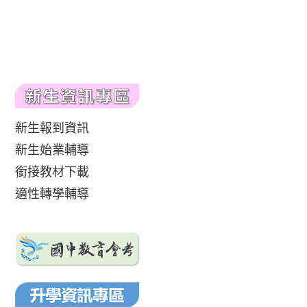
新生報到資訊
新生始業輔導
銜接教材下載
適性轉學輔導