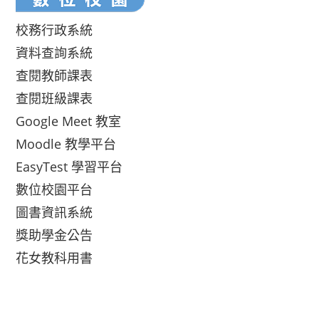
校務行政系統
資料查詢系統
查閱教師課表
查閱班級課表
Google Meet 教室
Moodle 教學平台
EasyTest 學習平台
數位校園平台
圖書資訊系統
獎助學金公告
花女教科用書