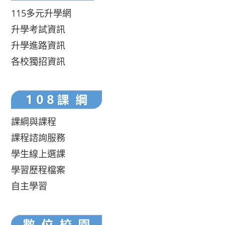
115多元升學網
升學考試資訊
升學進路資訊
各校獨招資訊
課綱與課程
課程諮詢服務
學生線上選課
學習歷程檔案
自主學習