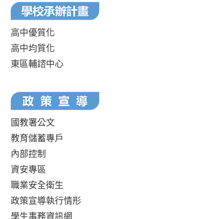
高中優質化
高中均質化
東區輔諮中心
國教署公文
教育儲蓄專戶
內部控制
資安專區
職業安全衛生
政策宣導執行情形
學生事務資訊網