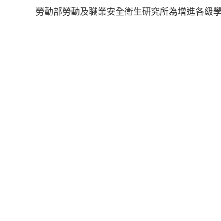
勞動部勞動及職業安全衛生研究所為增進各級