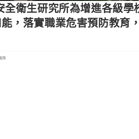
安全衛生研究所為增進各級學
知能，落實職業危害預防教育
。
團隊