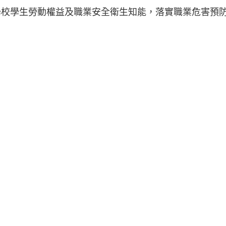
學校學生勞動權益及職業安全衛生知能，落實職業危害預