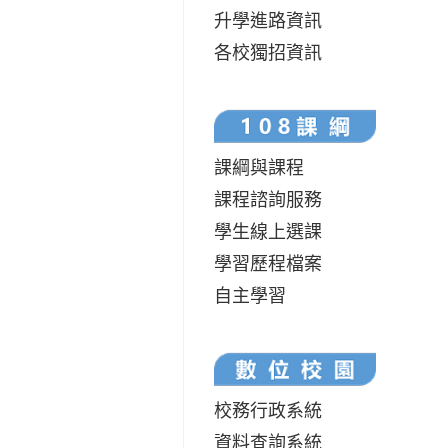
升學進路資訊
各校獨招資訊
課綱與課程
課程諮詢服務
學生線上選課
學習歷程檔案
自主學習
校務行政系統
資料查詢系統