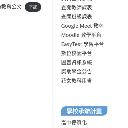
防教育公文
查閱教師課表
下載
查閱班級課表
Google Meet 教室
Moodle 教學平台
EasyTest 學習平台
數位校園平台
圖書資訊系統
獎助學金公告
花女教科用書
高中優質化