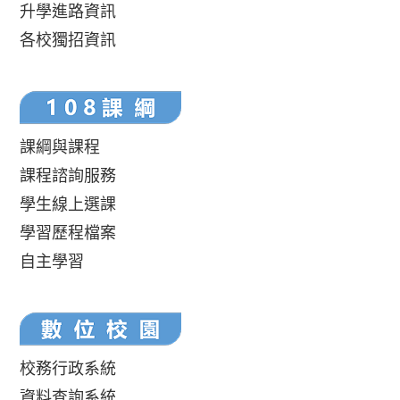
升學進路資訊
各校獨招資訊
課綱與課程
課程諮詢服務
學生線上選課
學習歷程檔案
自主學習
校務行政系統
資料查詢系統