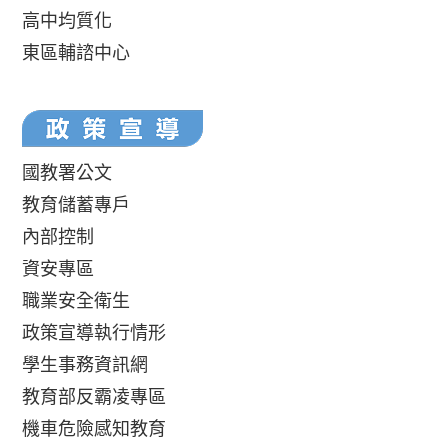
高中均質化
東區輔諮中心
國教署公文
教育儲蓄專戶
內部控制
資安專區
職業安全衛生
政策宣導執行情形
學生事務資訊網
教育部反霸凌專區
機車危險感知教育