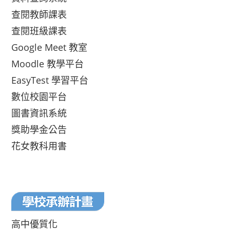
查閱教師課表
查閱班級課表
Google Meet 教室
Moodle 教學平台
EasyTest 學習平台
數位校園平台
圖書資訊系統
獎助學金公告
花女教科用書
高中優質化