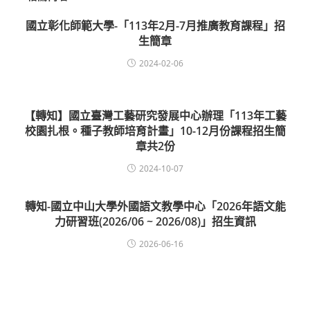
國立彰化師範大學-「113年2月-7月推廣教育課程」招
生簡章
2024-02-06
【轉知】國立臺灣工藝研究發展中心辦理「113年工藝
校園扎根。種子教師培育計畫」10-12月份課程招生簡
章共2份
2024-10-07
轉知-國立中山大學外國語文教學中心「2026年語文能
力研習班(2026/06 ~ 2026/08)」招生資訊
2026-06-16