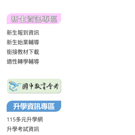
新生報到資訊
新生始業輔導
銜接教材下載
適性轉學輔導
115多元升學網
升學考試資訊