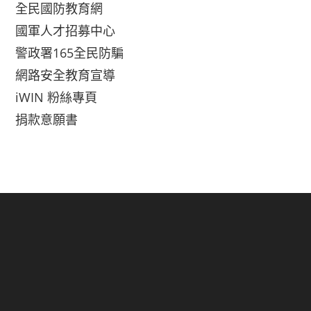
全民國防教育網
國軍人才招募中心
警政署165全民防騙
網路安全教育宣導
iWIN 粉絲專頁
捐款意願書