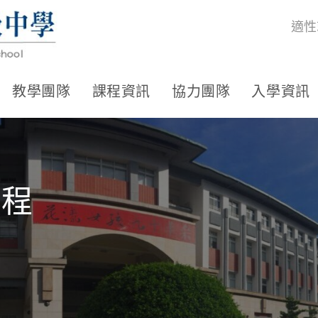
適性
教學團隊
課程資訊
協力團隊
入學資訊
流程