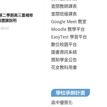
查閱教師課表
查閱班級課表
度第二學期高三重補修
與選課說明
Google Meet 教室
Moodle 教學平台
-05-31
EasyTest 學習平台
數位校園平台
圖書資訊系統
獎助學金公告
花女教科用書
高中優質化