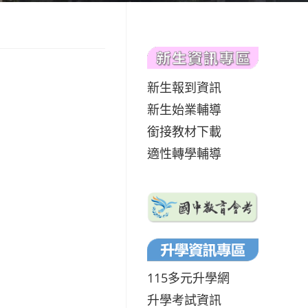
新生報到資訊
新生始業輔導
銜接教材下載
適性轉學輔導
115多元升學網
升學考試資訊