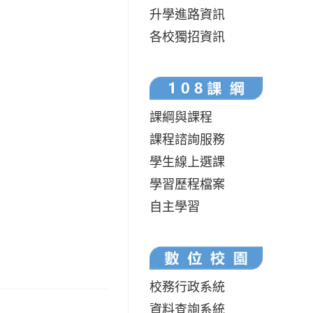
升學進路資訊
各校獨招資訊
課綱與課程
課程諮詢服務
學生線上選課
學習歷程檔案
自主學習
校務行政系統
資料查詢系統