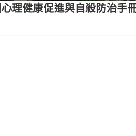
園心理健康促進與自殺防治手