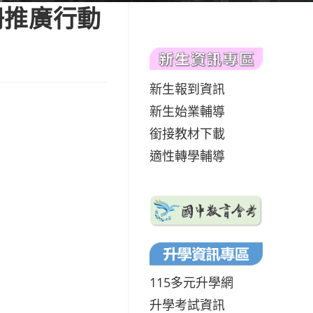
冊推廣行動
新生報到資訊
新生始業輔導
銜接教材下載
適性轉學輔導
115多元升學網
升學考試資訊