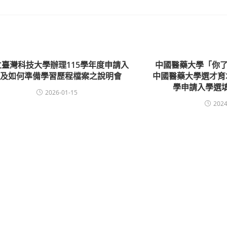
立臺灣科技大學辦理115學年度申請入
中國醫藥大學「你了
學及如何準備學習歷程檔案之說明會
中國醫藥大學選才育
學申請入學選
2026-01-15
2024