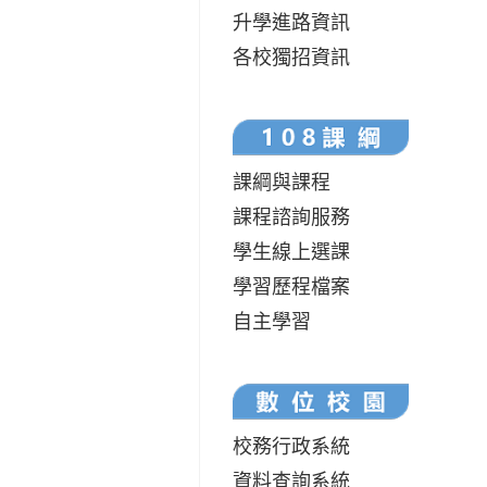
升學進路資訊
各校獨招資訊
課綱與課程
課程諮詢服務
學生線上選課
學習歷程檔案
自主學習
校務行政系統
資料查詢系統