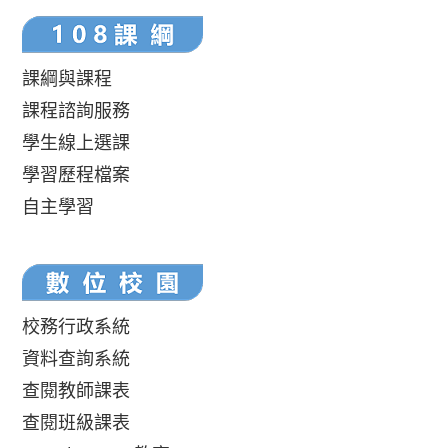
課綱與課程
課程諮詢服務
學生線上選課
學習歷程檔案
自主學習
校務行政系統
資料查詢系統
查閱教師課表
查閱班級課表