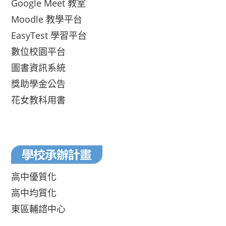
Google Meet 教室
Moodle 教學平台
EasyTest 學習平台
數位校園平台
圖書資訊系統
獎助學金公告
花女教科用書
高中優質化
高中均質化
東區輔諮中心