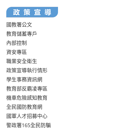
國教署公文
教育儲蓄專戶
內部控制
資安專區
職業安全衛生
政策宣導執行情形
學生事務資訊網
教育部反霸凌專區
機車危險感知教育
全民國防教育網
國軍人才招募中心
警政署165全民防騙