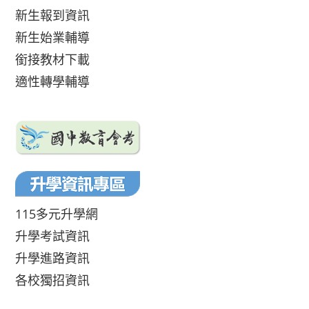
新生報到資訊
新生始業輔導
銜接教材下載
適性轉學輔導
115多元升學網
升學考試資訊
升學進路資訊
各校獨招資訊