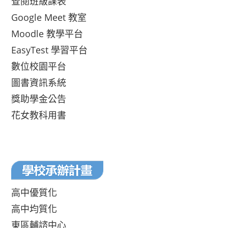
查閱班級課表
Google Meet 教室
Moodle 教學平台
EasyTest 學習平台
數位校園平台
圖書資訊系統
獎助學金公告
花女教科用書
高中優質化
高中均質化
東區輔諮中心