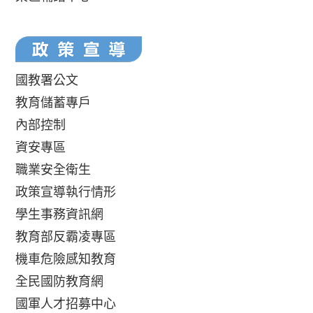
國教署公文
教育儲蓄專戶
內部控制
資安專區
職業安全衛生
政策宣導執行情形
學生事務資訊網
教育部反霸凌專區
機車危險感知教育
全民國防教育網
國軍人才招募中心