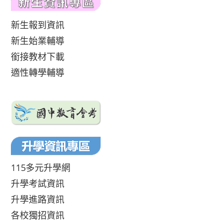
新生報到資訊
新生始業輔導
銜接教材下載
適性轉學輔導
115多元升學網
升學考試資訊
升學進路資訊
各校獨招資訊