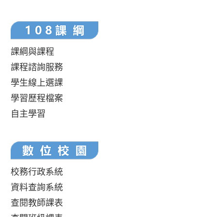
課綱與課程
課程諮詢服務
學生線上選課
學習歷程檔案
自主學習
校務行政系統
資料查詢系統
查閱教師課表