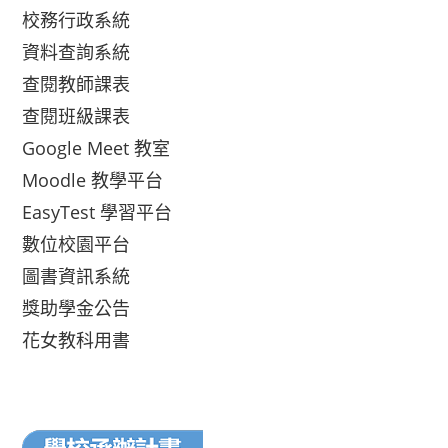
校務行政系統
資料查詢系統
查閱教師課表
查閱班級課表
Google Meet 教室
Moodle 教學平台
EasyTest 學習平台
數位校園平台
圖書資訊系統
獎助學金公告
花女教科用書