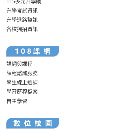
115多元升學網
升學考試資訊
升學進路資訊
各校獨招資訊
課綱與課程
課程諮詢服務
學生線上選課
學習歷程檔案
自主學習