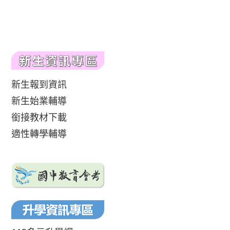
新生報到資訊
新生始業輔導
銜接教材下載
適性轉學輔導