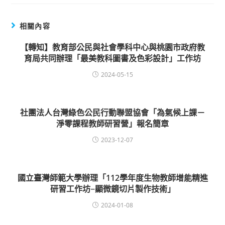
相關內容
【轉知】教育部公民與社會學科中心與桃園市政府教
育局共同辦理「最美教科圖書及色彩設計」工作坊
2024-05-15
社團法人台灣綠色公民行動聯盟協會「為氣候上課－
淨零課程教師研習營」報名簡章
2023-12-07
國立臺灣師範大學辦理「112學年度生物教師增能精進
研習工作坊−顯微鏡切片製作技術」
2024-01-08