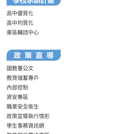
高中優質化
高中均質化
東區輔諮中心
國教署公文
教育儲蓄專戶
內部控制
資安專區
職業安全衛生
政策宣導執行情形
學生事務資訊網