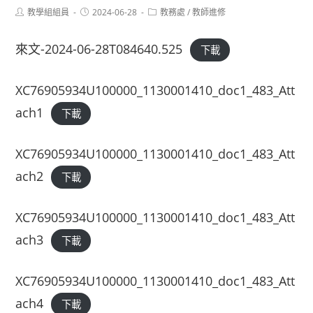
Post
Post
Post
教學組組員
2024-06-28
教務處
/
教師進修
author:
published:
category:
來文-2024-06-28T084640.525
下載
XC76905934U100000_1130001410_doc1_483_Att
ach1
下載
XC76905934U100000_1130001410_doc1_483_Att
ach2
下載
XC76905934U100000_1130001410_doc1_483_Att
ach3
下載
XC76905934U100000_1130001410_doc1_483_Att
ach4
下載