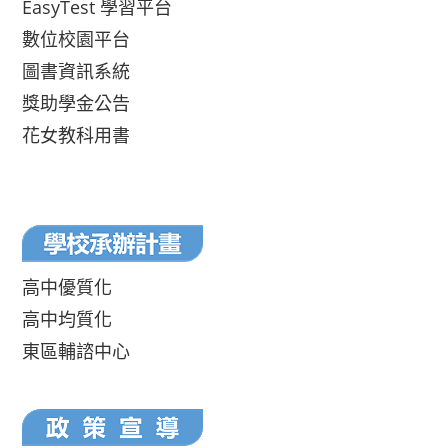
EasyTest 學習平台
數位校園平台
圖書資訊系統
獎助學金公告
花女教科用書
高中優質化
高中均質化
東區輔諮中心