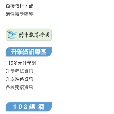
銜接教材下載
適性轉學輔導
115多元升學網
升學考試資訊
升學進路資訊
各校獨招資訊