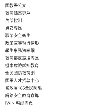
國教署公文
教育儲蓄專戶
內部控制
資安專區
職業安全衛生
政策宣導執行情形
學生事務資訊網
教育部反霸凌專區
機車危險感知教育
全民國防教育網
國軍人才招募中心
警政署165全民防騙
網路安全教育宣導
iWIN 粉絲專頁