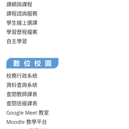
課綱與課程
課程諮詢服務
學生線上選課
學習歷程檔案
自主學習
校務行政系統
資料查詢系統
查閱教師課表
查閱班級課表
Google Meet 教室
Moodle 教學平台