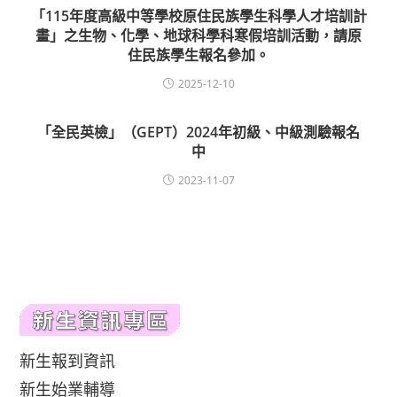
「115年度高級中等學校原住民族學生科學人才培訓計
畫」之生物、化學、地球科學科寒假培訓活動，請原
住民族學生報名參加。
2025-12-10
「全民英檢」（GEPT）2024年初級、中級測驗報名
中
2023-11-07
新生報到資訊
新生始業輔導