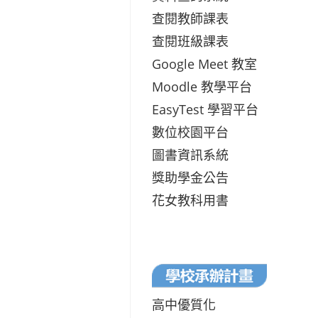
查閱教師課表
查閱班級課表
Google Meet 教室
Moodle 教學平台
EasyTest 學習平台
數位校園平台
圖書資訊系統
獎助學金公告
花女教科用書
高中優質化