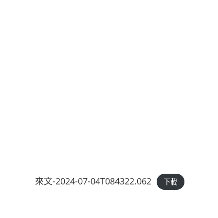
來文-2024-07-04T084322.062
下載