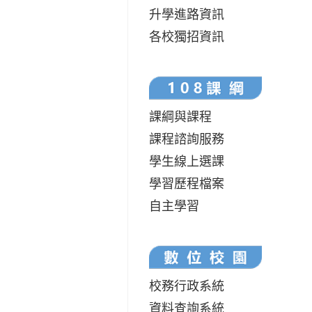
升學進路資訊
各校獨招資訊
課綱與課程
課程諮詢服務
學生線上選課
學習歷程檔案
自主學習
校務行政系統
資料查詢系統