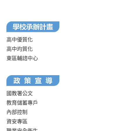
高中優質化
高中均質化
東區輔諮中心
國教署公文
教育儲蓄專戶
內部控制
資安專區
職業安全衛生