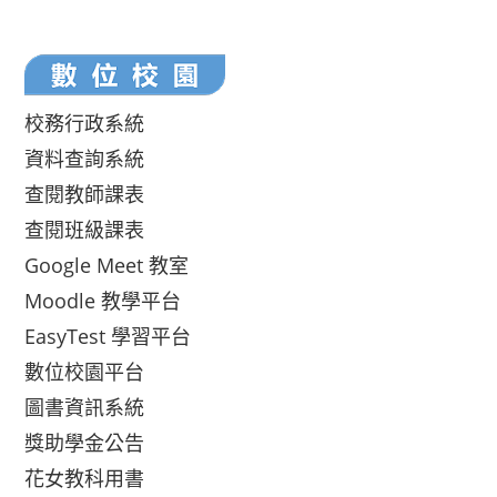
校務行政系統
資料查詢系統
查閱教師課表
查閱班級課表
Google Meet 教室
Moodle 教學平台
EasyTest 學習平台
數位校園平台
圖書資訊系統
獎助學金公告
花女教科用書