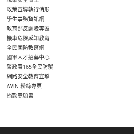
政策宣導執行情形
學生事務資訊網
教育部反霸凌專區
機車危險感知教育
全民國防教育網
國軍人才招募中心
警政署165全民防騙
網路安全教育宣導
iWIN 粉絲專頁
捐款意願書