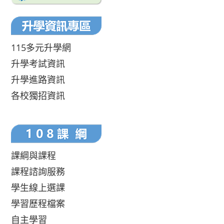
115多元升學網
升學考試資訊
升學進路資訊
各校獨招資訊
課綱與課程
課程諮詢服務
學生線上選課
學習歷程檔案
自主學習