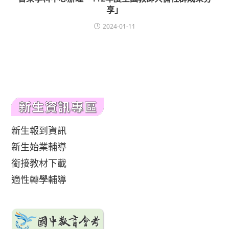
享」
2024-01-11
新生報到資訊
新生始業輔導
銜接教材下載
適性轉學輔導