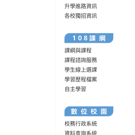
升學進路資訊
各校獨招資訊
課綱與課程
課程諮詢服務
學生線上選課
學習歷程檔案
自主學習
校務行政系統
資料查詢系統