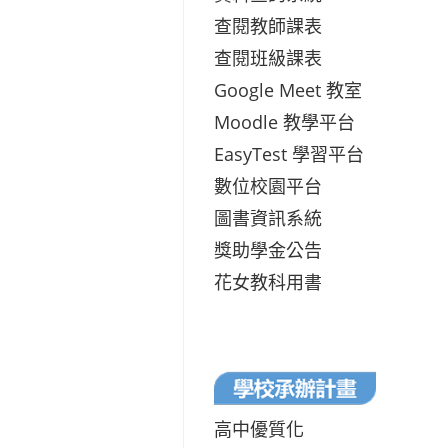
查閱教師課表
查閱班級課表
Google Meet 教室
Moodle 教學平台
EasyTest 學習平台
數位校園平台
圖書資訊系統
獎助學金公告
花女教科用書
高中優質化