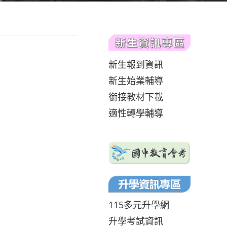
新生報到資訊
新生始業輔導
銜接教材下載
適性轉學輔導
115多元升學網
升學考試資訊