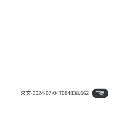
來文-2024-07-04T084838.662
下載