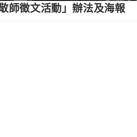
節敬師徵文活動」辦法及海報