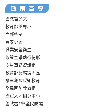
國教署公文
教育儲蓄專戶
內部控制
資安專區
職業安全衛生
政策宣導執行情形
學生事務資訊網
教育部反霸凌專區
機車危險感知教育
全民國防教育網
國軍人才招募中心
警政署165全民防騙