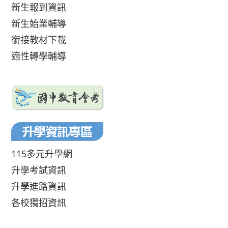
新生報到資訊
新生始業輔導
銜接教材下載
適性轉學輔導
115多元升學網
升學考試資訊
升學進路資訊
各校獨招資訊