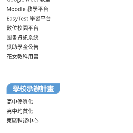
Moodle 教學平台
EasyTest 學習平台
數位校園平台
圖書資訊系統
獎助學金公告
花女教科用書
高中優質化
高中均質化
東區輔諮中心