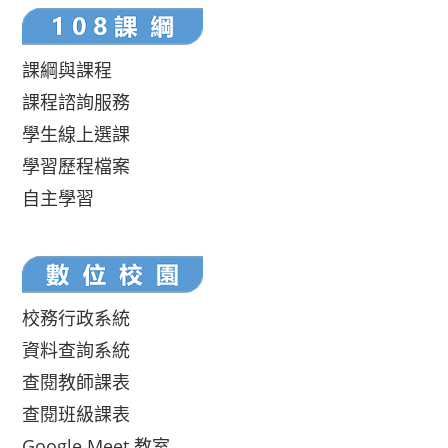
課綱與課程
課程諮詢服務
學生線上選課
學習歷程檔案
自主學習
校務行政系統
資料查詢系統
查閱教師課表
查閱班級課表
Google Meet 教室