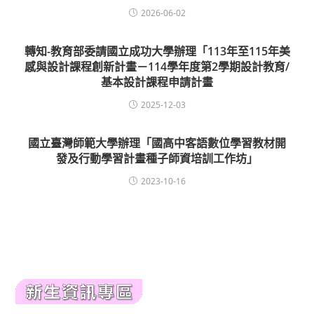
2026-06-02
轉知-教育部委請國立成功大學辦理「113年至115年美
感與設計課程創新計畫－114學年度第2學期設計教育/
基本設計課程申請計畫
2025-12-03
國立臺灣師範大學辦理「國高中客語數位學習教材開
發及行動學習計畫種子師資培訓工作坊」
2023-10-16