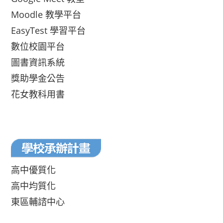
Moodle 教學平台
EasyTest 學習平台
數位校園平台
圖書資訊系統
獎助學金公告
花女教科用書
高中優質化
高中均質化
東區輔諮中心