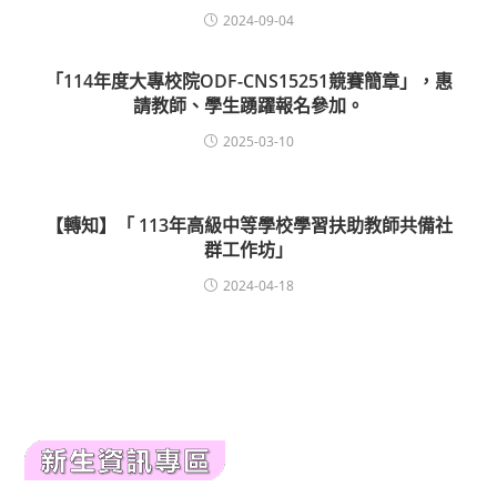
2024-09-04
「114年度大專校院ODF-CNS15251競賽簡章」，惠
請教師、學生踴躍報名參加。
2025-03-10
【轉知】「 113年高級中等學校學習扶助教師共備社
群工作坊」
2024-04-18