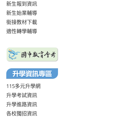
新生報到資訊
新生始業輔導
銜接教材下載
適性轉學輔導
115多元升學網
升學考試資訊
升學進路資訊
各校獨招資訊