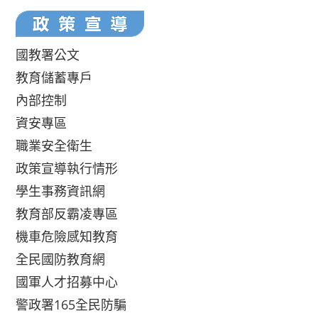
國教署公文
教育儲蓄專戶
內部控制
資安專區
職業安全衛生
政策宣導執行情形
學生事務資訊網
教育部反霸凌專區
機車危險感知教育
全民國防教育網
國軍人才招募中心
警政署165全民防騙