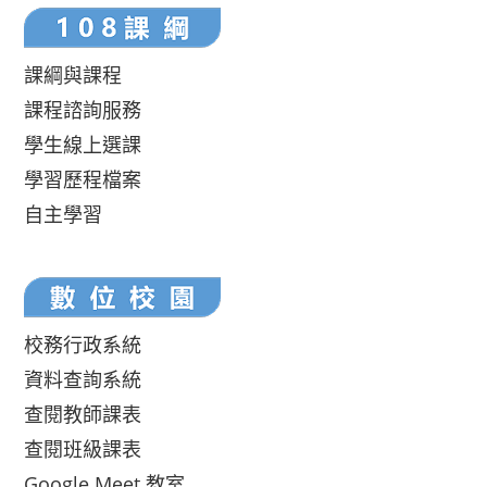
課綱與課程
課程諮詢服務
學生線上選課
學習歷程檔案
自主學習
校務行政系統
資料查詢系統
查閱教師課表
查閱班級課表
Google Meet 教室