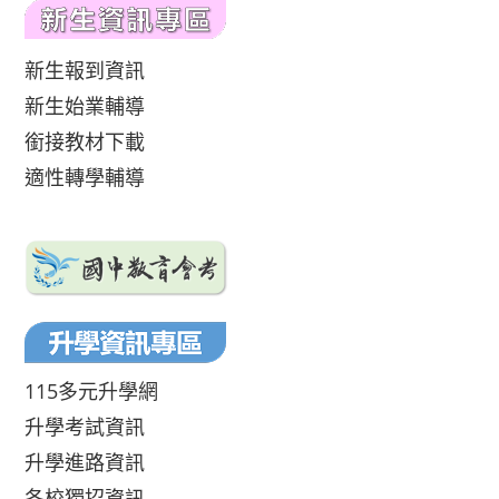
新生報到資訊
新生始業輔導
銜接教材下載
適性轉學輔導
115多元升學網
升學考試資訊
升學進路資訊
各校獨招資訊