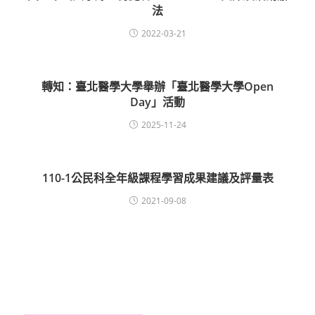
法
2022-03-21
轉知：臺北醫學大學舉辦「臺北醫學大學Open
Day」活動
2025-11-24
110-1公民科全年級課程學習成果建議及評量表
2021-09-08