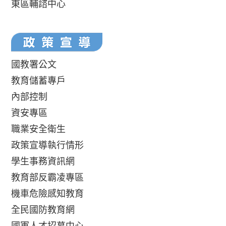
東區輔諮中心
國教署公文
教育儲蓄專戶
內部控制
資安專區
職業安全衛生
政策宣導執行情形
學生事務資訊網
教育部反霸凌專區
機車危險感知教育
全民國防教育網
國軍人才招募中心