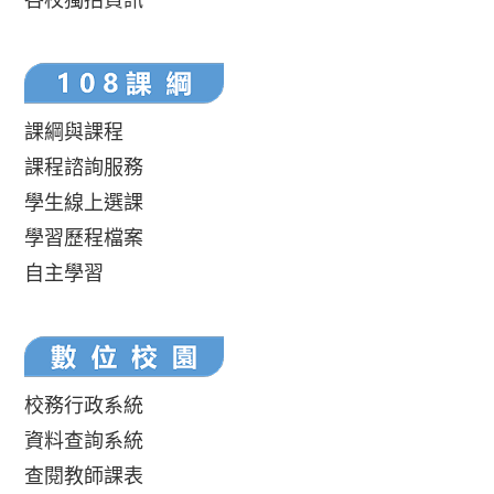
課綱與課程
課程諮詢服務
學生線上選課
學習歷程檔案
自主學習
校務行政系統
資料查詢系統
查閱教師課表