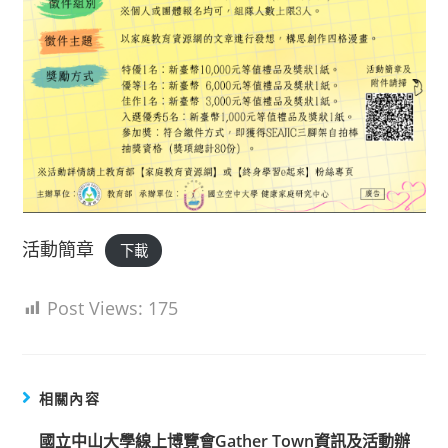
活動簡章
下載
Post Views:
175
相關內容
國立中山大學線上博覽會Gather Town資訊及活動辦