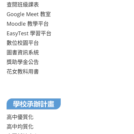
查閱班級課表
Google Meet 教室
Moodle 教學平台
EasyTest 學習平台
數位校園平台
圖書資訊系統
獎助學金公告
花女教科用書
高中優質化
高中均質化