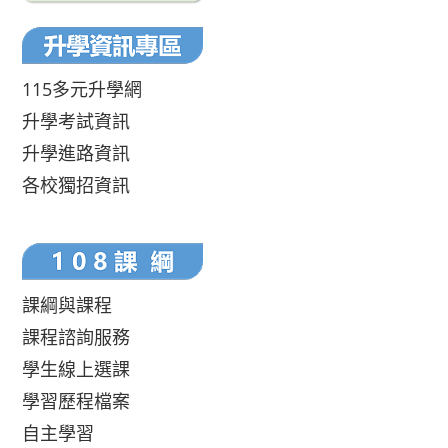
115多元升學網
升學考試資訊
升學進路資訊
各校獨招資訊
課綱與課程
課程諮詢服務
學生線上選課
學習歷程檔案
自主學習