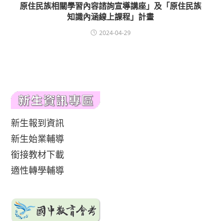
原住民族相關學習內容諮詢宣導講座」及「原住民族
知識內涵線上課程」計畫
2024-04-29
新生報到資訊
新生始業輔導
銜接教材下載
適性轉學輔導