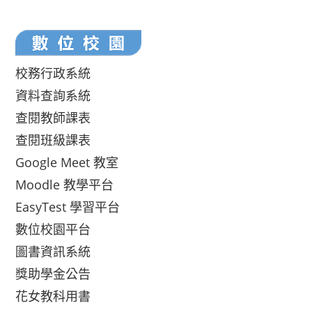
校務行政系統
資料查詢系統
查閱教師課表
查閱班級課表
Google Meet 教室
Moodle 教學平台
EasyTest 學習平台
數位校園平台
圖書資訊系統
獎助學金公告
花女教科用書