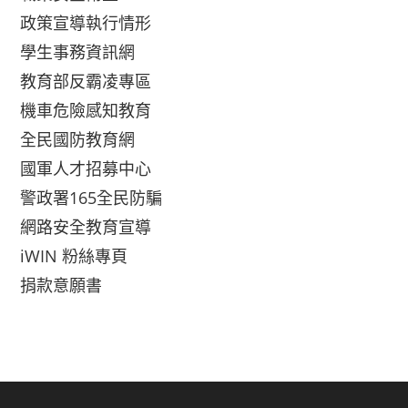
政策宣導執行情形
學生事務資訊網
教育部反霸凌專區
機車危險感知教育
全民國防教育網
國軍人才招募中心
警政署165全民防騙
網路安全教育宣導
iWIN 粉絲專頁
捐款意願書