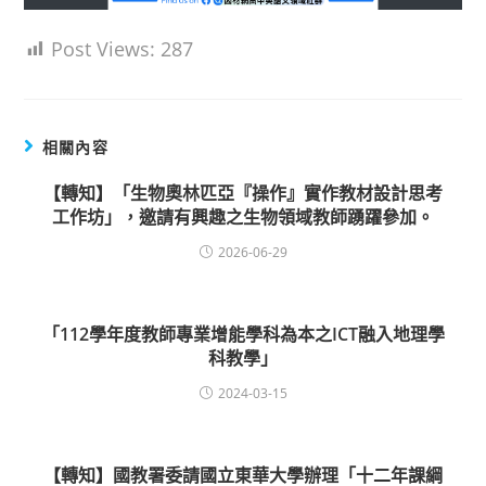
Post Views:
287
相關內容
【轉知】「生物奧林匹亞『操作』實作教材設計思考
工作坊」，邀請有興趣之生物領域教師踴躍參加。
2026-06-29
「112學年度教師專業增能學科為本之ICT融入地理學
科教學」
2024-03-15
【轉知】國教署委請國立東華大學辦理「十二年課綱