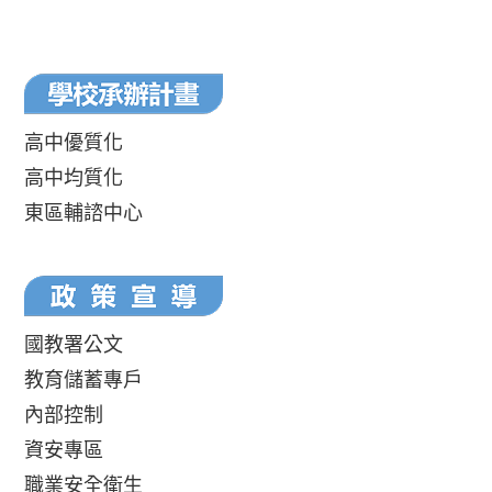
高中優質化
高中均質化
東區輔諮中心
國教署公文
教育儲蓄專戶
內部控制
資安專區
職業安全衛生