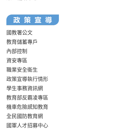
國教署公文
教育儲蓄專戶
內部控制
資安專區
職業安全衛生
政策宣導執行情形
學生事務資訊網
教育部反霸凌專區
機車危險感知教育
全民國防教育網
國軍人才招募中心