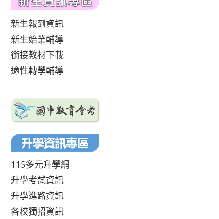
新生報到資訊
新生始業輔導
銜接教材下載
適性轉學輔導
115多元升學網
升學考試資訊
升學進路資訊
各校獨招資訊