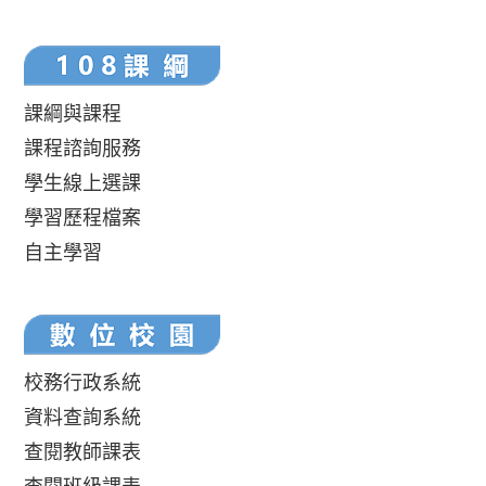
課綱與課程
課程諮詢服務
學生線上選課
學習歷程檔案
自主學習
校務行政系統
資料查詢系統
查閱教師課表