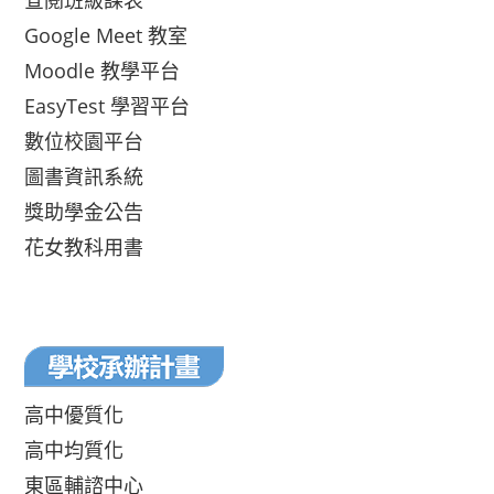
查閱班級課表
Google Meet 教室
Moodle 教學平台
EasyTest 學習平台
數位校園平台
圖書資訊系統
獎助學金公告
花女教科用書
高中優質化
高中均質化
東區輔諮中心