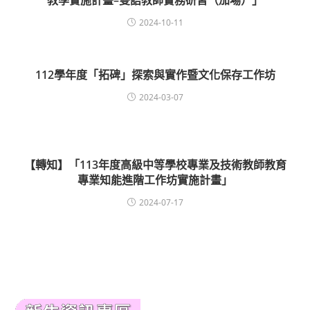
教學實施計畫–雙語教師實務研習（加場）」
2024-10-11
112學年度「拓碑」探索與實作暨文化保存工作坊
2024-03-07
【轉知】「113年度高級中等學校專業及技術教師教育
專業知能進階工作坊實施計畫」
2024-07-17