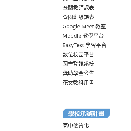
查閱教師課表
查閱班級課表
Google Meet 教室
Moodle 教學平台
EasyTest 學習平台
數位校園平台
圖書資訊系統
獎助學金公告
花女教科用書
高中優質化