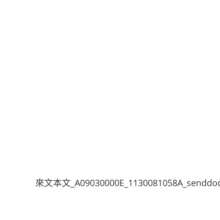
來文本文_A09030000E_1130081058A_senddoc