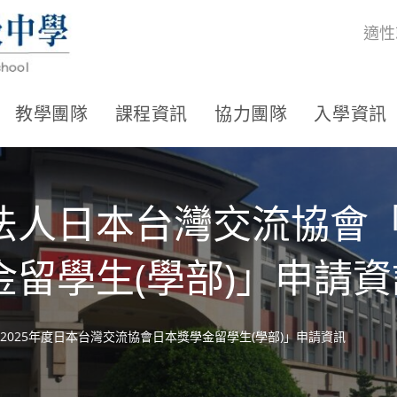
適性
教學團隊
課程資訊
協力團隊
入學資訊
人日本台灣交流協會「
留學生(學部)」申請資
025年度日本台灣交流協會日本獎學金留學生(學部)」申請資訊