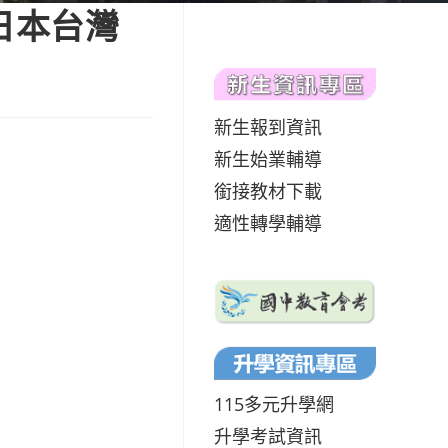
日本台灣
新生報到資訊
新生始業輔導
銜接教材下載
適性轉學輔導
115多元升學網
升學考試資訊