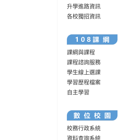
升學進路資訊
各校獨招資訊
課綱與課程
課程諮詢服務
學生線上選課
學習歷程檔案
自主學習
校務行政系統
資料查詢系統