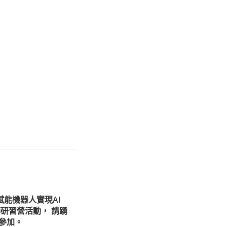
賦能機器人實現AI
師研習營活動， 請踴
參加。