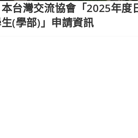
本台灣交流協會「2025年度
生(學部)」申請資訊