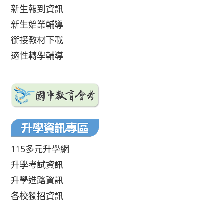
新生報到資訊
新生始業輔導
銜接教材下載
適性轉學輔導
115多元升學網
升學考試資訊
升學進路資訊
各校獨招資訊