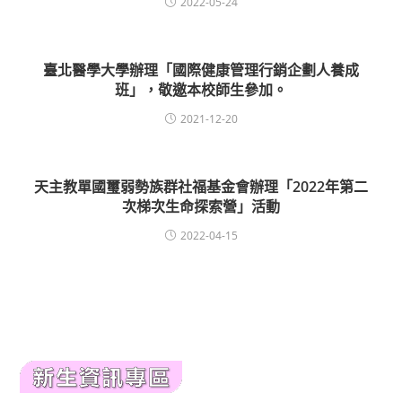
2022-05-24
臺北醫學大學辦理「國際健康管理行銷企劃人養成
班」，敬邀本校師生參加。
2021-12-20
天主教單國璽弱勢族群社福基金會辦理「2022年第二
次梯次生命探索營」活動
2022-04-15