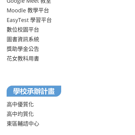
Google Meet 教室
Moodle 教學平台
EasyTest 學習平台
數位校園平台
圖書資訊系統
獎助學金公告
花女教科用書
高中優質化
高中均質化
東區輔諮中心