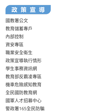
國教署公文
教育儲蓄專戶
內部控制
資安專區
職業安全衛生
政策宣導執行情形
學生事務資訊網
教育部反霸凌專區
機車危險感知教育
全民國防教育網
國軍人才招募中心
警政署165全民防騙