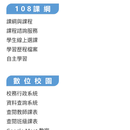
課綱與課程
課程諮詢服務
學生線上選課
學習歷程檔案
自主學習
校務行政系統
資料查詢系統
查閱教師課表
查閱班級課表