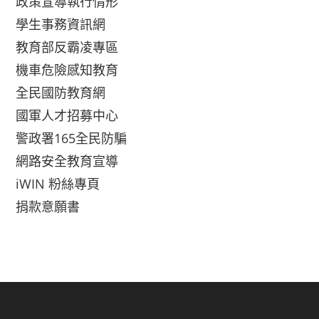
政策宣導執行情形
學生事務資訊網
教育部反霸凌專區
機車危險感知教育
全民國防教育網
國軍人才招募中心
警政署165全民防騙
網路安全教育宣導
iWIN 粉絲專頁
捐款意願書