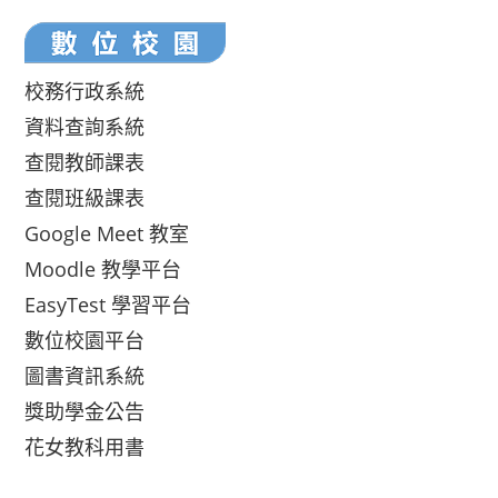
校務行政系統
資料查詢系統
查閱教師課表
查閱班級課表
Google Meet 教室
Moodle 教學平台
EasyTest 學習平台
數位校園平台
圖書資訊系統
獎助學金公告
花女教科用書