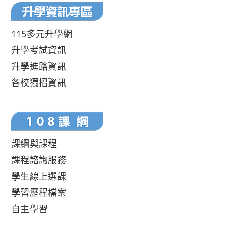
115多元升學網
升學考試資訊
升學進路資訊
各校獨招資訊
課綱與課程
課程諮詢服務
學生線上選課
學習歷程檔案
自主學習