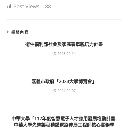
Post Views:
188
相關內容
衛生福利部社會及家庭署單親培力計畫
2023-02-14
嘉義市政府「2024大學博覽會」
2024-02-07
中華大學「112年度智慧電子人才應用發展堆動計畫-
中華大學先進製程積體電路佈局工程師核心實務學