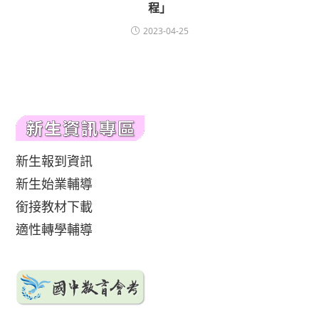
程」
2023-04-25
新生報到資訊
新生始業輔導
銜接教材下載
適性轉學輔導