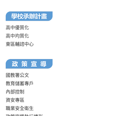
高中優質化
高中均質化
東區輔諮中心
國教署公文
教育儲蓄專戶
內部控制
資安專區
職業安全衛生