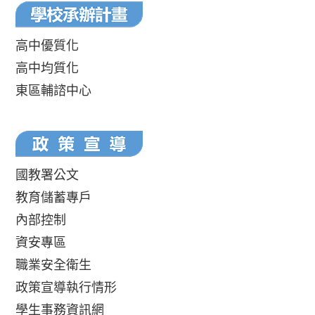
高中優質化
高中均質化
東區輔諮中心
國教署公文
教育儲蓄專戶
內部控制
資安專區
職業安全衛生
政策宣導執行情形
學生事務資訊網