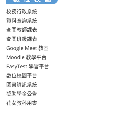
校務行政系統
資料查詢系統
查閱教師課表
查閱班級課表
Google Meet 教室
Moodle 教學平台
EasyTest 學習平台
數位校園平台
圖書資訊系統
獎助學金公告
花女教科用書