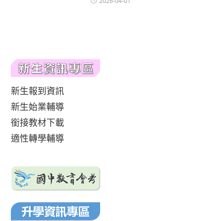
2026-04-01
新生報到資訊
新生始業輔導
銜接教材下載
適性轉學輔導