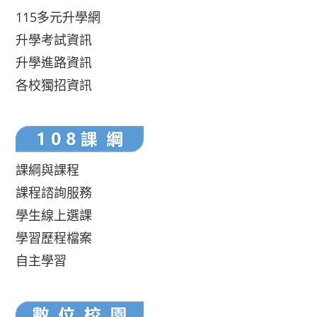
115多元升學網
升學考試資訊
升學進路資訊
各校獨招資訊
課綱與課程
課程諮詢服務
學生線上選課
學習歷程檔案
自主學習