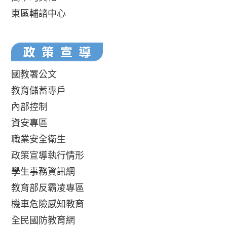
東區輔諮中心
國教署公文
教育儲蓄專戶
內部控制
資安專區
職業安全衛生
政策宣導執行情形
學生事務資訊網
教育部反霸凌專區
機車危險感知教育
全民國防教育網