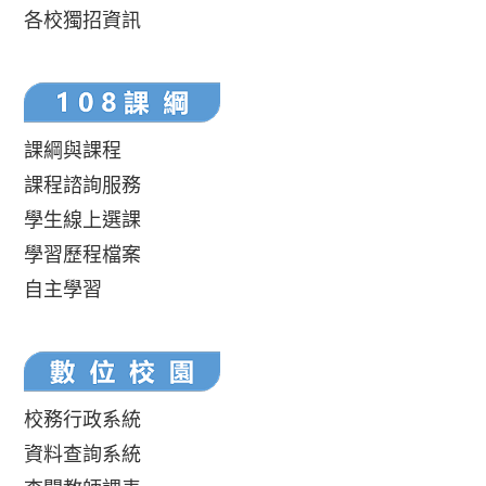
各校獨招資訊
課綱與課程
課程諮詢服務
學生線上選課
學習歷程檔案
自主學習
校務行政系統
資料查詢系統