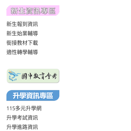
新生報到資訊
新生始業輔導
銜接教材下載
適性轉學輔導
115多元升學網
升學考試資訊
升學進路資訊