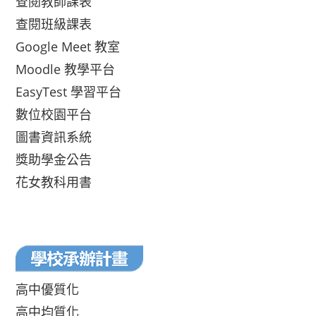
查閱教師課表
查閱班級課表
Google Meet 教室
Moodle 教學平台
EasyTest 學習平台
數位校園平台
圖書資訊系統
獎助學金公告
花女教科用書
高中優質化
高中均質化