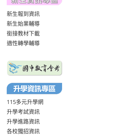
新生報到資訊
新生始業輔導
銜接教材下載
適性轉學輔導
115多元升學網
升學考試資訊
升學進路資訊
各校獨招資訊