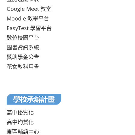
Google Meet 教室
Moodle 教學平台
EasyTest 學習平台
數位校園平台
圖書資訊系統
獎助學金公告
花女教科用書
高中優質化
高中均質化
東區輔諮中心