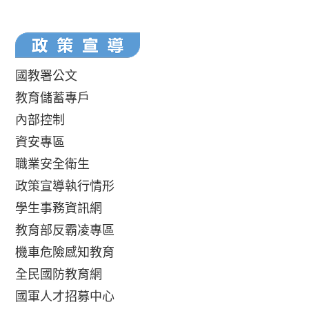
國教署公文
教育儲蓄專戶
內部控制
資安專區
職業安全衛生
政策宣導執行情形
學生事務資訊網
教育部反霸凌專區
機車危險感知教育
全民國防教育網
國軍人才招募中心