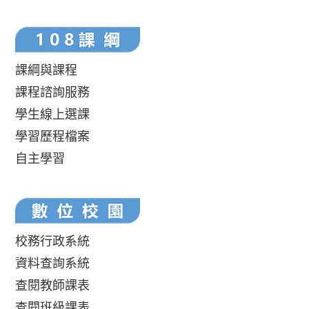
課綱與課程
課程諮詢服務
學生線上選課
學習歷程檔案
自主學習
校務行政系統
資料查詢系統
查閱教師課表
查閱班級課表