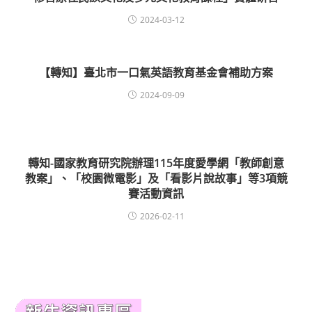
2024-03-12
【轉知】臺北市一口氣英語教育基金會補助方案
2024-09-09
轉知-國家教育研究院辦理115年度愛學網「教師創意
教案」、「校園微電影」及「看影片說故事」等3項競
賽活動資訊
2026-02-11