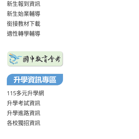
新生報到資訊
新生始業輔導
銜接教材下載
適性轉學輔導
115多元升學網
升學考試資訊
升學進路資訊
各校獨招資訊