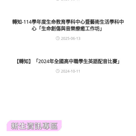
轉知-114學年度生命教育學科中心暨藝術生活學科中
心「生命創傷與音樂療癒工作坊」
2025-06-13
【轉知】「2024年全國高中職學生英語配音比賽」
2024-10-11