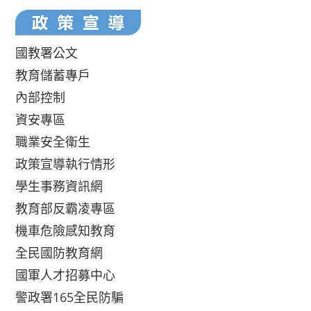
國教署公文
教育儲蓄專戶
內部控制
資安專區
職業安全衛生
政策宣導執行情形
學生事務資訊網
教育部反霸凌專區
機車危險感知教育
全民國防教育網
國軍人才招募中心
警政署165全民防騙