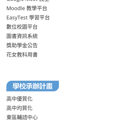
Moodle 教學平台
EasyTest 學習平台
數位校園平台
圖書資訊系統
獎助學金公告
花女教科用書
高中優質化
高中均質化
東區輔諮中心