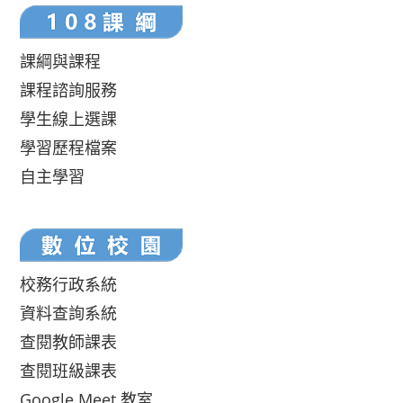
課綱與課程
課程諮詢服務
學生線上選課
學習歷程檔案
自主學習
校務行政系統
資料查詢系統
查閱教師課表
查閱班級課表
Google Meet 教室