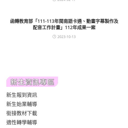
函轉教育部「111-113年閩南語卡通、動畫字幕製作及
配音工作計畫」112年成果一案
2023-10-13
新生報到資訊
新生始業輔導
銜接教材下載
適性轉學輔導