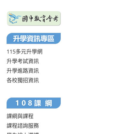
115多元升學網
升學考試資訊
升學進路資訊
各校獨招資訊
課綱與課程
課程諮詢服務