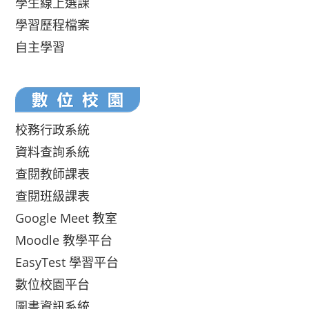
學生線上選課
學習歷程檔案
自主學習
校務行政系統
資料查詢系統
查閱教師課表
查閱班級課表
Google Meet 教室
Moodle 教學平台
EasyTest 學習平台
數位校園平台
圖書資訊系統