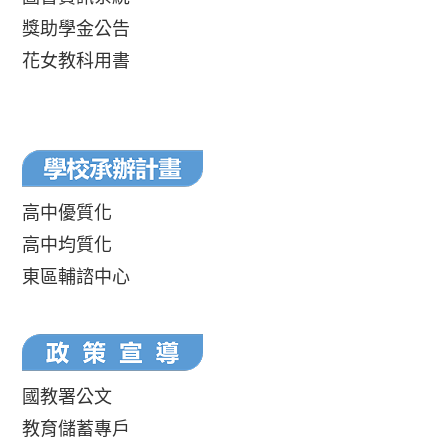
獎助學金公告
花女教科用書
高中優質化
高中均質化
東區輔諮中心
國教署公文
教育儲蓄專戶