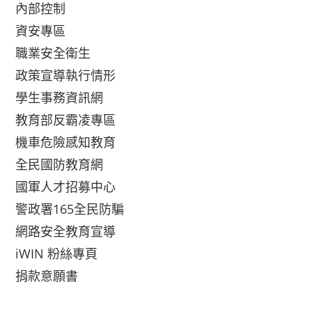
內部控制
資安專區
職業安全衛生
政策宣導執行情形
學生事務資訊網
教育部反霸凌專區
機車危險感知教育
全民國防教育網
國軍人才招募中心
警政署165全民防騙
網路安全教育宣導
iWIN 粉絲專頁
捐款意願書