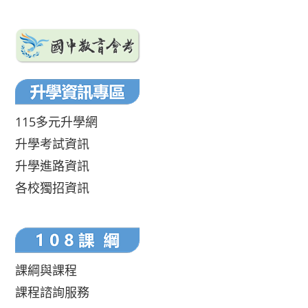
115多元升學網
升學考試資訊
升學進路資訊
各校獨招資訊
課綱與課程
課程諮詢服務