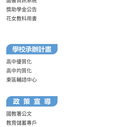
圖書資訊系統
獎助學金公告
花女教科用書
高中優質化
高中均質化
東區輔諮中心
國教署公文
教育儲蓄專戶