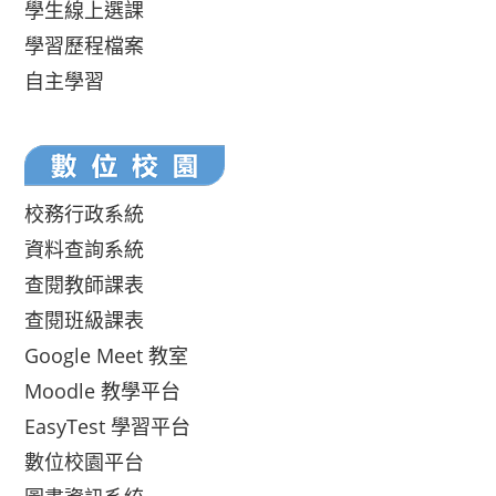
學生線上選課
學習歷程檔案
自主學習
校務行政系統
資料查詢系統
查閱教師課表
查閱班級課表
Google Meet 教室
Moodle 教學平台
EasyTest 學習平台
數位校園平台