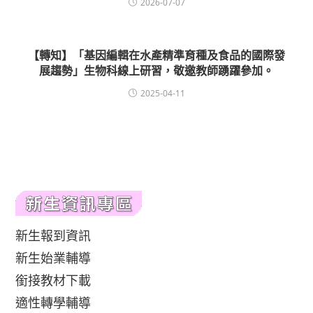
2026-07-07
【轉知】「基因編輯在水產精準育種及食品的國際發
展趨勢」生物科線上研習，敬邀教師踴躍參加。
2025-04-11
新生報到資訊
新生始業輔導
銜接教材下載
適性轉學輔導