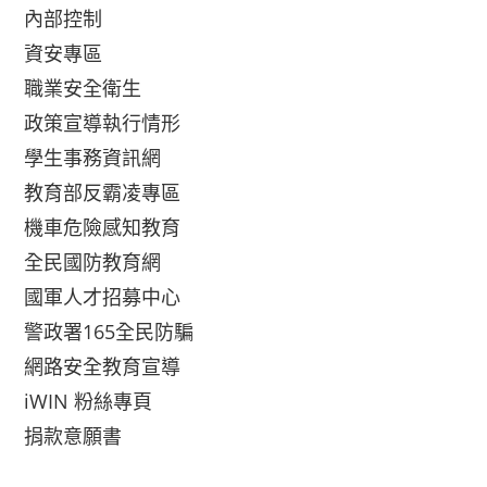
內部控制
資安專區
職業安全衛生
政策宣導執行情形
學生事務資訊網
教育部反霸凌專區
機車危險感知教育
全民國防教育網
國軍人才招募中心
警政署165全民防騙
網路安全教育宣導
iWIN 粉絲專頁
捐款意願書